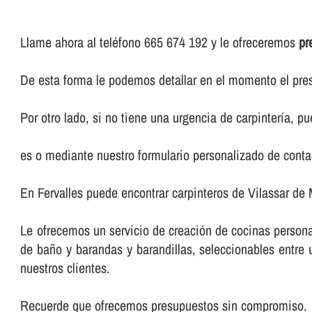
Llame ahora al teléfono 665 674 192 y le ofreceremos
pr
De esta forma le podemos detallar en el momento el pres
Por otro lado, si no tiene una urgencia de carpinterí­a, 
es o mediante nuestro formulario personalizado de conta
En Fervalles puede encontrar carpinteros de Vilassar de 
Le ofrecemos un servicio de creación de cocinas persona
de baño y barandas y barandillas, seleccionables entr
nuestros clientes.
Recuerde que ofrecemos presupuestos sin compromiso.