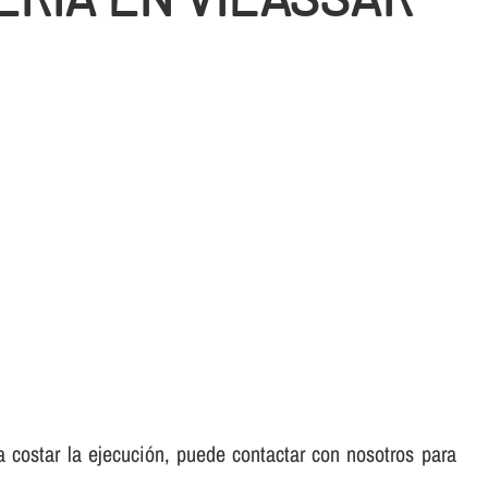
 a costar la ejecución, puede contactar con nosotros para