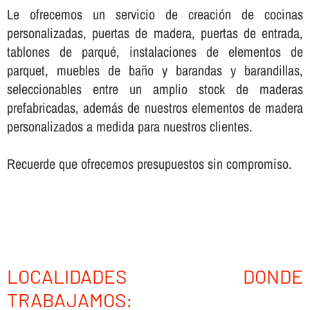
Le ofrecemos un servicio de creación de cocinas
personalizadas, puertas de madera, puertas de entrada,
tablones de parqué, instalaciones de elementos de
parquet, muebles de baño y barandas y barandillas,
seleccionables entre un amplio stock de maderas
prefabricadas, además de nuestros elementos de madera
personalizados a medida para nuestros clientes.
Recuerde que ofrecemos presupuestos sin compromiso.
LOCALIDADES DONDE
TRABAJAMOS: