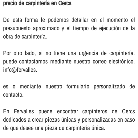
precio de carpinterí­a en Cercs
.
De esta forma le podemos detallar en el momento el
presupuesto aproximado y el tiempo de ejecución de la
obra de carpinterí­a.
Por otro lado, si no tiene una urgencia de carpinterí­a,
puede contactarnos mediante nuestro correo electrónico,
info@fervalles.
es o mediante nuestro formulario personalizado de
contacto.
En Fervalles puede encontrar carpinteros de Cercs
dedicados a crear piezas únicas y personalizadas en caso
de que desee una pieza de carpinterí­a única.