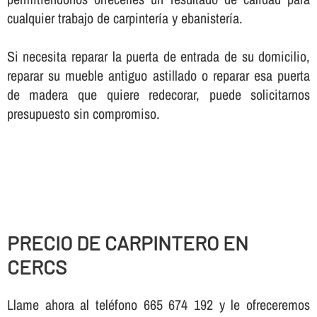
cualquier trabajo de carpinterí­a y ebanisterí­a.
Si necesita reparar la puerta de entrada de su domicilio,
reparar su mueble antiguo astillado o reparar esa puerta
de madera que quiere redecorar, puede solicitarnos
presupuesto sin compromiso.
PRECIO DE CARPINTERO EN
CERCS
Llame ahora al teléfono 665 674 192 y le ofreceremos