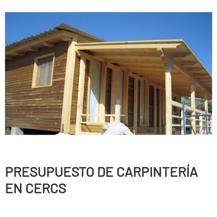
PRESUPUESTO DE CARPINTERÍ­A
EN CERCS