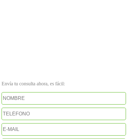
Envía tu consulta ahora, es fácil: