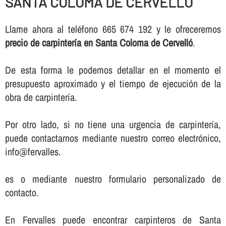
SANTA COLOMA DE CERVELLÓ
Llame ahora al teléfono 665 674 192 y le ofreceremos
precio de carpinterí­a en Santa Coloma de Cervelló
.
De esta forma le podemos detallar en el momento el
presupuesto aproximado y el tiempo de ejecución de la
obra de carpinterí­a.
Por otro lado, si no tiene una urgencia de carpinterí­a,
puede contactarnos mediante nuestro correo electrónico,
info@fervalles.
es o mediante nuestro formulario personalizado de
contacto.
En Fervalles puede encontrar carpinteros de Santa