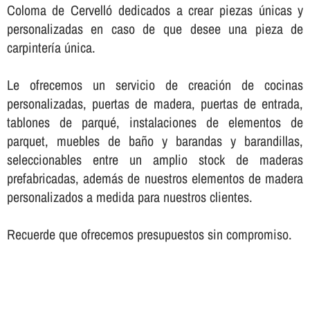
Coloma de Cervelló dedicados a crear piezas únicas y
personalizadas en caso de que desee una pieza de
carpinterí­a única.
Le ofrecemos un servicio de creación de cocinas
personalizadas, puertas de madera, puertas de entrada,
tablones de parqué, instalaciones de elementos de
parquet, muebles de baño y barandas y barandillas,
seleccionables entre un amplio stock de maderas
prefabricadas, además de nuestros elementos de madera
personalizados a medida para nuestros clientes.
Recuerde que ofrecemos presupuestos sin compromiso.