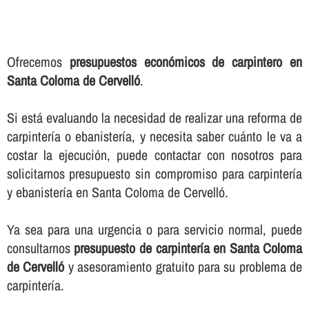
Ofrecemos
presupuestos económicos de carpintero en
Santa Coloma de Cervelló
.
Si está evaluando la necesidad de realizar una reforma de
carpinterí­a o ebanisterí­a, y necesita saber cuánto le va a
costar la ejecución, puede contactar con nosotros para
solicitarnos presupuesto sin compromiso para carpinterí­a
y ebanisterí­a en Santa Coloma de Cervelló.
Ya sea para una urgencia o para servicio normal, puede
consultarnos
presupuesto de carpinterí­a en Santa Coloma
de Cervelló
y asesoramiento gratuito para su problema de
carpinterí­a.