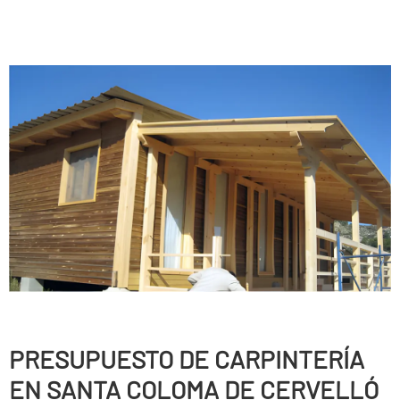
PRESUPUESTO DE CARPINTERÍ­A
EN SANTA COLOMA DE CERVELLÓ