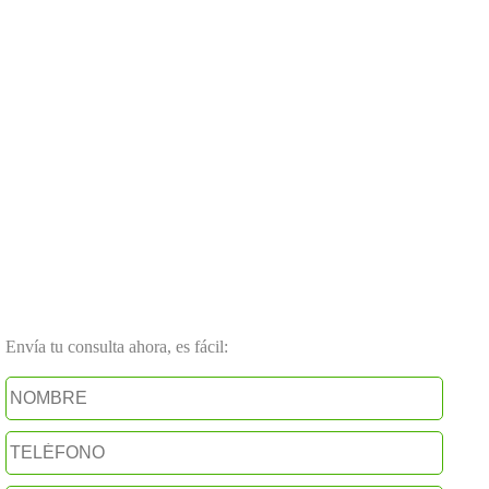
Envía tu consulta ahora, es fácil: