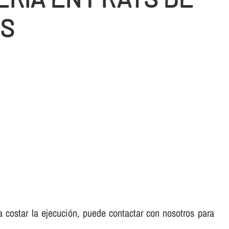
S
 a costar la ejecución, puede contactar con nosotros para