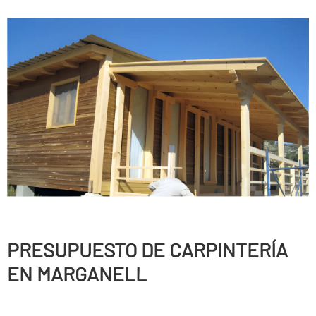
PRESUPUESTO DE CARPINTERÍ­A
EN MARGANELL