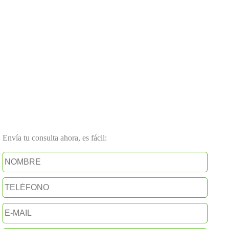
Envía tu consulta ahora, es fácil: