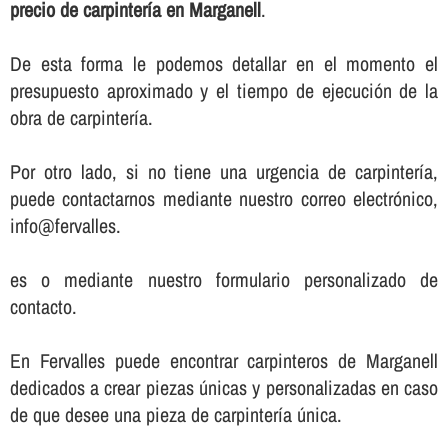
precio de carpinterí­a en Marganell
.
De esta forma le podemos detallar en el momento el
presupuesto aproximado y el tiempo de ejecución de la
obra de carpinterí­a.
Por otro lado, si no tiene una urgencia de carpinterí­a,
puede contactarnos mediante nuestro correo electrónico,
info@fervalles.
es o mediante nuestro formulario personalizado de
contacto.
En Fervalles puede encontrar carpinteros de Marganell
dedicados a crear piezas únicas y personalizadas en caso
de que desee una pieza de carpinterí­a única.