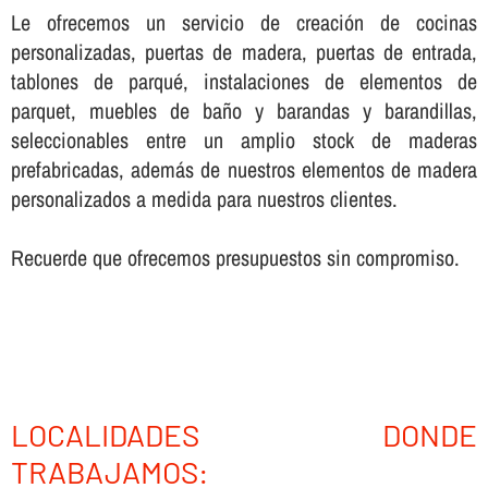
Le ofrecemos un servicio de creación de cocinas
personalizadas, puertas de madera, puertas de entrada,
tablones de parqué, instalaciones de elementos de
parquet, muebles de baño y barandas y barandillas,
seleccionables entre un amplio stock de maderas
prefabricadas, además de nuestros elementos de madera
personalizados a medida para nuestros clientes.
Recuerde que ofrecemos presupuestos sin compromiso.
LOCALIDADES DONDE
TRABAJAMOS: