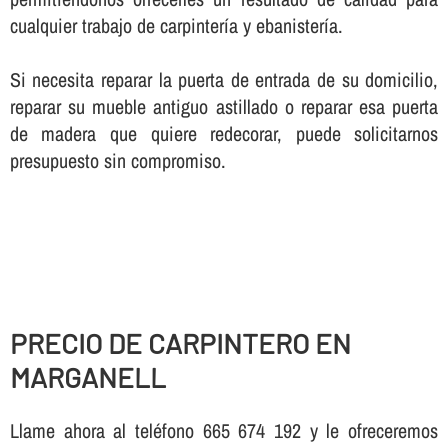
cualquier trabajo de carpinterí­a y ebanisterí­a.
Si necesita reparar la puerta de entrada de su domicilio,
reparar su mueble antiguo astillado o reparar esa puerta
de madera que quiere redecorar, puede solicitarnos
presupuesto sin compromiso.
PRECIO DE CARPINTERO EN
MARGANELL
Llame ahora al teléfono 665 674 192 y le ofreceremos