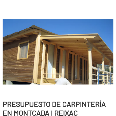
PRESUPUESTO DE CARPINTERÍ­A
EN MONTCADA I REIXAC