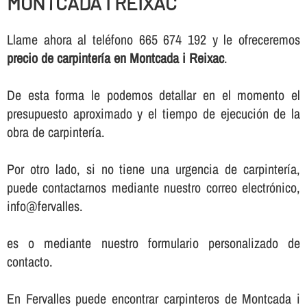
MONTCADA I REIXAC
Llame ahora al teléfono 665 674 192 y le ofreceremos
precio de carpinterí­a en Montcada i Reixac
.
De esta forma le podemos detallar en el momento el
presupuesto aproximado y el tiempo de ejecución de la
obra de carpinterí­a.
Por otro lado, si no tiene una urgencia de carpinterí­a,
puede contactarnos mediante nuestro correo electrónico,
info@fervalles.
es o mediante nuestro formulario personalizado de
contacto.
En Fervalles puede encontrar carpinteros de Montcada i