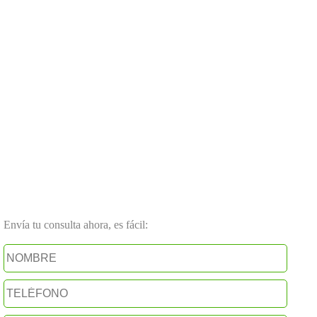
Envía tu consulta ahora, es fácil: