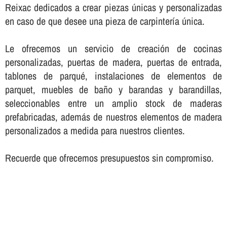
Reixac dedicados a crear piezas únicas y personalizadas
en caso de que desee una pieza de carpinterí­a única.
Le ofrecemos un servicio de creación de cocinas
personalizadas, puertas de madera, puertas de entrada,
tablones de parqué, instalaciones de elementos de
parquet, muebles de baño y barandas y barandillas,
seleccionables entre un amplio stock de maderas
prefabricadas, además de nuestros elementos de madera
personalizados a medida para nuestros clientes.
Recuerde que ofrecemos presupuestos sin compromiso.