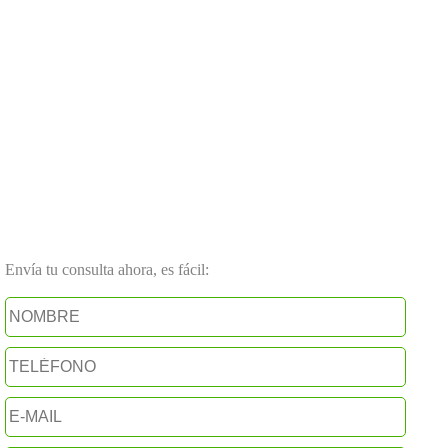
Envía tu consulta ahora, es fácil: