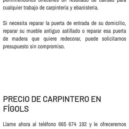
cualquier trabajo de carpinterí­a y ebanisterí­a.
Si necesita reparar la puerta de entrada de su domicilio,
reparar su mueble antiguo astillado o reparar esa puerta
de madera que quiere redecorar, puede solicitarnos
presupuesto sin compromiso.
PRECIO DE CARPINTERO EN
FÍGOLS
Llame ahora al teléfono 665 674 192 y le ofreceremos