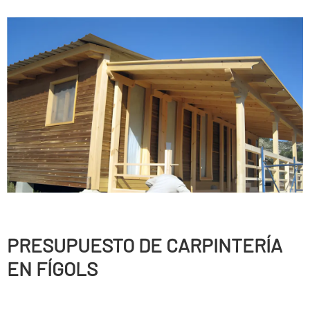
PRESUPUESTO DE CARPINTERÍ­A
EN FÍGOLS