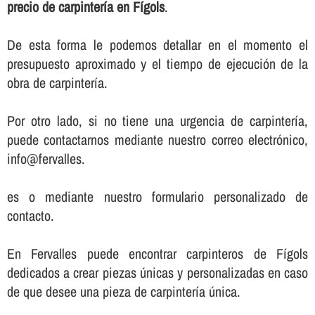
precio de carpinterí­a en Fígols
.
De esta forma le podemos detallar en el momento el
presupuesto aproximado y el tiempo de ejecución de la
obra de carpinterí­a.
Por otro lado, si no tiene una urgencia de carpinterí­a,
puede contactarnos mediante nuestro correo electrónico,
info@fervalles.
es o mediante nuestro formulario personalizado de
contacto.
En Fervalles puede encontrar carpinteros de Fígols
dedicados a crear piezas únicas y personalizadas en caso
de que desee una pieza de carpinterí­a única.