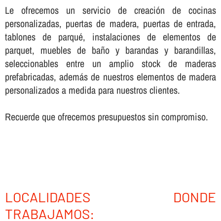
Le ofrecemos un servicio de creación de cocinas
personalizadas, puertas de madera, puertas de entrada,
tablones de parqué, instalaciones de elementos de
parquet, muebles de baño y barandas y barandillas,
seleccionables entre un amplio stock de maderas
prefabricadas, además de nuestros elementos de madera
personalizados a medida para nuestros clientes.
Recuerde que ofrecemos presupuestos sin compromiso.
LOCALIDADES DONDE
TRABAJAMOS: