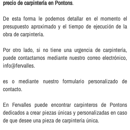
precio de carpinterí­a en Pontons
.
De esta forma le podemos detallar en el momento el
presupuesto aproximado y el tiempo de ejecución de la
obra de carpinterí­a.
Por otro lado, si no tiene una urgencia de carpinterí­a,
puede contactarnos mediante nuestro correo electrónico,
info@fervalles.
es o mediante nuestro formulario personalizado de
contacto.
En Fervalles puede encontrar carpinteros de Pontons
dedicados a crear piezas únicas y personalizadas en caso
de que desee una pieza de carpinterí­a única.