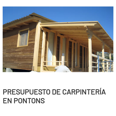
PRESUPUESTO DE CARPINTERÍ­A
EN PONTONS