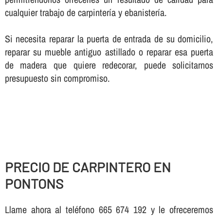
cualquier trabajo de carpinterí­a y ebanisterí­a.
Si necesita reparar la puerta de entrada de su domicilio,
reparar su mueble antiguo astillado o reparar esa puerta
de madera que quiere redecorar, puede solicitarnos
presupuesto sin compromiso.
PRECIO DE CARPINTERO EN
PONTONS
Llame ahora al teléfono 665 674 192 y le ofreceremos