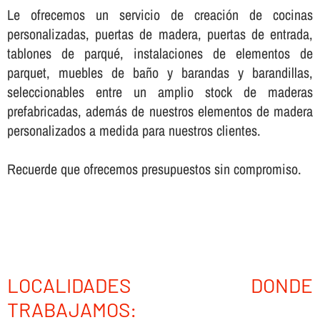
Le ofrecemos un servicio de creación de cocinas
personalizadas, puertas de madera, puertas de entrada,
tablones de parqué, instalaciones de elementos de
parquet, muebles de baño y barandas y barandillas,
seleccionables entre un amplio stock de maderas
prefabricadas, además de nuestros elementos de madera
personalizados a medida para nuestros clientes.
Recuerde que ofrecemos presupuestos sin compromiso.
LOCALIDADES DONDE
TRABAJAMOS: