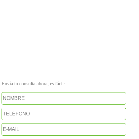
Envía tu consulta ahora, es fácil: