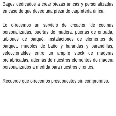
Bages dedicados a crear piezas únicas y personalizadas
en caso de que desee una pieza de carpinterí­a única.
Le ofrecemos un servicio de creación de cocinas
personalizadas, puertas de madera, puertas de entrada,
tablones de parqué, instalaciones de elementos de
parquet, muebles de baño y barandas y barandillas,
seleccionables entre un amplio stock de maderas
prefabricadas, además de nuestros elementos de madera
personalizados a medida para nuestros clientes.
Recuerde que ofrecemos presupuestos sin compromiso.