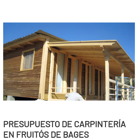
PRESUPUESTO DE CARPINTERÍ­A
EN FRUITÓS DE BAGES