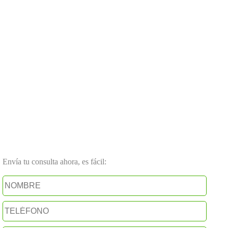
Envía tu consulta ahora, es fácil: