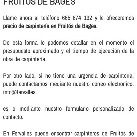
FRUITÓS DE BAGES
Llame ahora al teléfono 665 674 192 y le ofreceremos
precio de carpinterí­a en Fruitós de Bages
.
De esta forma le podemos detallar en el momento el
presupuesto aproximado y el tiempo de ejecución de la
obra de carpinterí­a.
Por otro lado, si no tiene una urgencia de carpinterí­a,
puede contactarnos mediante nuestro correo electrónico,
info@fervalles.
es o mediante nuestro formulario personalizado de
contacto.
En Fervalles puede encontrar carpinteros de Fruitós de