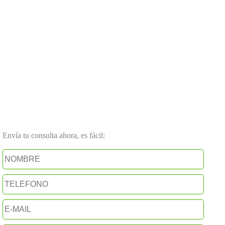
Envía tu consulta ahora, es fácil: