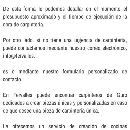
De esta forma le podemos detallar en el momento el
presupuesto aproximado y el tiempo de ejecución de la
obra de carpinterí­a.
Por otro lado, si no tiene una urgencia de carpinterí­a,
puede contactarnos mediante nuestro correo electrónico,
info@fervalles.
es o mediante nuestro formulario personalizado de
contacto.
En Fervalles puede encontrar carpinteros de Gurb
dedicados a crear piezas únicas y personalizadas en caso
de que desee una pieza de carpinterí­a única.
Le ofrecemos un servicio de creación de cocinas