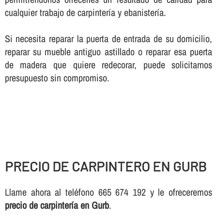
cualquier trabajo de carpinterí­a y ebanisterí­a.
Si necesita reparar la puerta de entrada de su domicilio,
reparar su mueble antiguo astillado o reparar esa puerta
de madera que quiere redecorar, puede solicitarnos
presupuesto sin compromiso.
PRECIO DE CARPINTERO EN GURB
Llame ahora al teléfono 665 674 192 y le ofreceremos
precio de carpinterí­a en Gurb
.