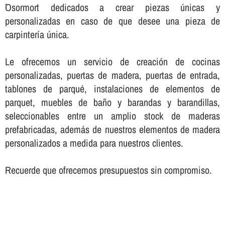
´Osormort dedicados a crear piezas únicas y
personalizadas en caso de que desee una pieza de
carpinterí­a única.
Le ofrecemos un servicio de creación de cocinas
personalizadas, puertas de madera, puertas de entrada,
tablones de parqué, instalaciones de elementos de
parquet, muebles de baño y barandas y barandillas,
seleccionables entre un amplio stock de maderas
prefabricadas, además de nuestros elementos de madera
personalizados a medida para nuestros clientes.
Recuerde que ofrecemos presupuestos sin compromiso.