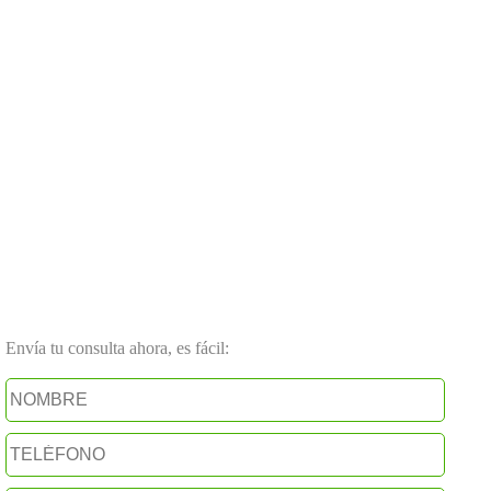
Envía tu consulta ahora, es fácil: