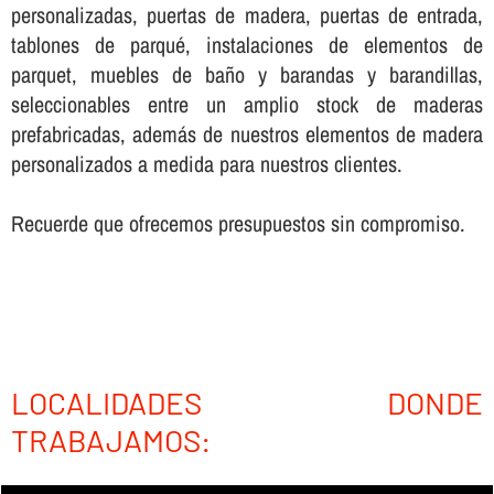
personalizadas, puertas de madera, puertas de entrada,
tablones de parqué, instalaciones de elementos de
parquet, muebles de baño y barandas y barandillas,
seleccionables entre un amplio stock de maderas
prefabricadas, además de nuestros elementos de madera
personalizados a medida para nuestros clientes.
Recuerde que ofrecemos presupuestos sin compromiso.
LOCALIDADES DONDE
TRABAJAMOS: