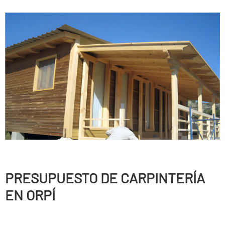
PRESUPUESTO DE CARPINTERÍ­A
EN ORPÍ