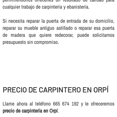
cualquier trabajo de carpinterí­a y ebanisterí­a.
Si necesita reparar la puerta de entrada de su domicilio,
reparar su mueble antiguo astillado o reparar esa puerta
de madera que quiere redecorar, puede solicitarnos
presupuesto sin compromiso.
PRECIO DE CARPINTERO EN ORPÍ
Llame ahora al teléfono 665 674 192 y le ofreceremos
precio de carpinterí­a en Orpí
.