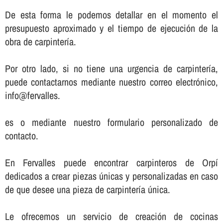
De esta forma le podemos detallar en el momento el
presupuesto aproximado y el tiempo de ejecución de la
obra de carpinterí­a.
Por otro lado, si no tiene una urgencia de carpinterí­a,
puede contactarnos mediante nuestro correo electrónico,
info@fervalles.
es o mediante nuestro formulario personalizado de
contacto.
En Fervalles puede encontrar carpinteros de Orpí
dedicados a crear piezas únicas y personalizadas en caso
de que desee una pieza de carpinterí­a única.
Le ofrecemos un servicio de creación de cocinas