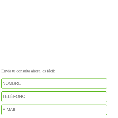
Envía tu consulta ahora, es fácil: