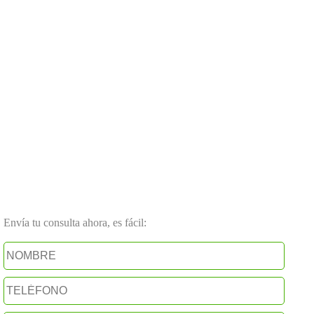
Envía tu consulta ahora, es fácil: