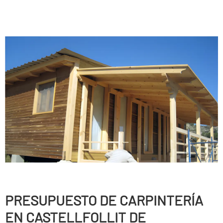
PRESUPUESTO DE CARPINTERÍ­A
EN CASTELLFOLLIT DE