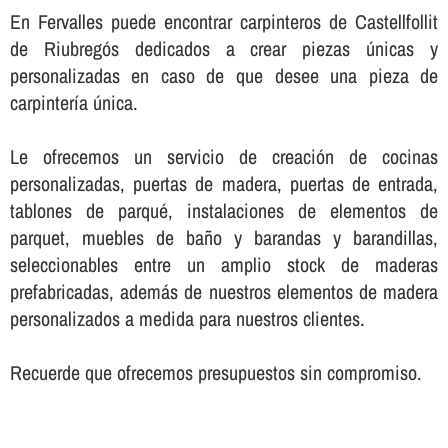
En Fervalles puede encontrar carpinteros de Castellfollit
de Riubregós dedicados a crear piezas únicas y
personalizadas en caso de que desee una pieza de
carpinterí­a única.
Le ofrecemos un servicio de creación de cocinas
personalizadas, puertas de madera, puertas de entrada,
tablones de parqué, instalaciones de elementos de
parquet, muebles de baño y barandas y barandillas,
seleccionables entre un amplio stock de maderas
prefabricadas, además de nuestros elementos de madera
personalizados a medida para nuestros clientes.
Recuerde que ofrecemos presupuestos sin compromiso.