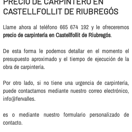
PRECIO DE CARPINTERO EN
CASTELLFOLLIT DE RIUBREGÓS
Llame ahora al teléfono 665 674 192 y le ofreceremos
precio de carpinterí­a en Castellfollit de Riubregós
.
De esta forma le podemos detallar en el momento el
presupuesto aproximado y el tiempo de ejecución de la
obra de carpinterí­a.
Por otro lado, si no tiene una urgencia de carpinterí­a,
puede contactarnos mediante nuestro correo electrónico,
info@fervalles.
es o mediante nuestro formulario personalizado de
contacto.