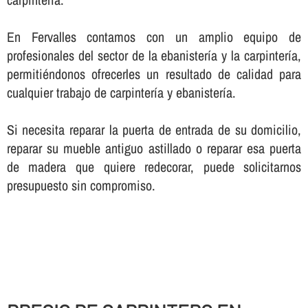
En Fervalles contamos con un amplio equipo de
profesionales del sector de la ebanisterí­a y la carpinterí­a,
permitiéndonos ofrecerles un resultado de calidad para
cualquier trabajo de carpinterí­a y ebanisterí­a.
Si necesita reparar la puerta de entrada de su domicilio,
reparar su mueble antiguo astillado o reparar esa puerta
de madera que quiere redecorar, puede solicitarnos
presupuesto sin compromiso.