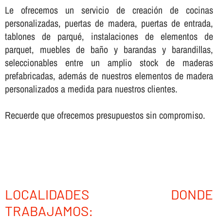
Le ofrecemos un servicio de creación de cocinas
personalizadas, puertas de madera, puertas de entrada,
tablones de parqué, instalaciones de elementos de
parquet, muebles de baño y barandas y barandillas,
seleccionables entre un amplio stock de maderas
prefabricadas, además de nuestros elementos de madera
personalizados a medida para nuestros clientes.
Recuerde que ofrecemos presupuestos sin compromiso.
LOCALIDADES DONDE
TRABAJAMOS: