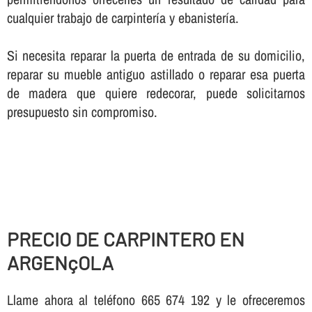
cualquier trabajo de carpinterí­a y ebanisterí­a.
Si necesita reparar la puerta de entrada de su domicilio,
reparar su mueble antiguo astillado o reparar esa puerta
de madera que quiere redecorar, puede solicitarnos
presupuesto sin compromiso.
PRECIO DE CARPINTERO EN
ARGENçOLA
Llame ahora al teléfono 665 674 192 y le ofreceremos