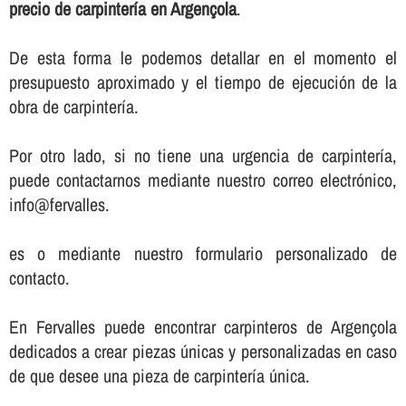
precio de carpinterí­a en Argençola
.
De esta forma le podemos detallar en el momento el
presupuesto aproximado y el tiempo de ejecución de la
obra de carpinterí­a.
Por otro lado, si no tiene una urgencia de carpinterí­a,
puede contactarnos mediante nuestro correo electrónico,
info@fervalles.
es o mediante nuestro formulario personalizado de
contacto.
En Fervalles puede encontrar carpinteros de Argençola
dedicados a crear piezas únicas y personalizadas en caso
de que desee una pieza de carpinterí­a única.