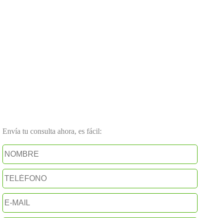
Envía tu consulta ahora, es fácil: