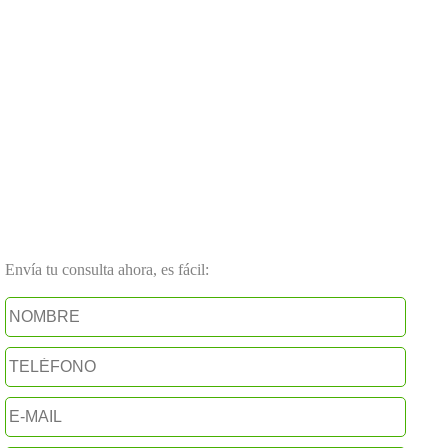
Envía tu consulta ahora, es fácil: