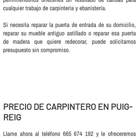
cualquier trabajo de carpinterí­a y ebanisterí­a.
Si necesita reparar la puerta de entrada de su domicilio,
reparar su mueble antiguo astillado o reparar esa puerta
de madera que quiere redecorar, puede solicitarnos
presupuesto sin compromiso.
PRECIO DE CARPINTERO EN PUIG-
REIG
Llame ahora al teléfono 665 674 192 y le ofreceremos