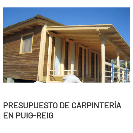
PRESUPUESTO DE CARPINTERÍ­A
EN PUIG-REIG