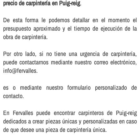
precio de carpinterí­a en Puig-reig
.
De esta forma le podemos detallar en el momento el
presupuesto aproximado y el tiempo de ejecución de la
obra de carpinterí­a.
Por otro lado, si no tiene una urgencia de carpinterí­a,
puede contactarnos mediante nuestro correo electrónico,
info@fervalles.
es o mediante nuestro formulario personalizado de
contacto.
En Fervalles puede encontrar carpinteros de Puig-reig
dedicados a crear piezas únicas y personalizadas en caso
de que desee una pieza de carpinterí­a única.