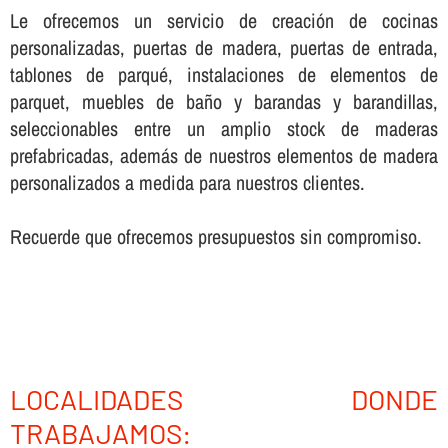
Le ofrecemos un servicio de creación de cocinas
personalizadas, puertas de madera, puertas de entrada,
tablones de parqué, instalaciones de elementos de
parquet, muebles de baño y barandas y barandillas,
seleccionables entre un amplio stock de maderas
prefabricadas, además de nuestros elementos de madera
personalizados a medida para nuestros clientes.
Recuerde que ofrecemos presupuestos sin compromiso.
LOCALIDADES DONDE
TRABAJAMOS: