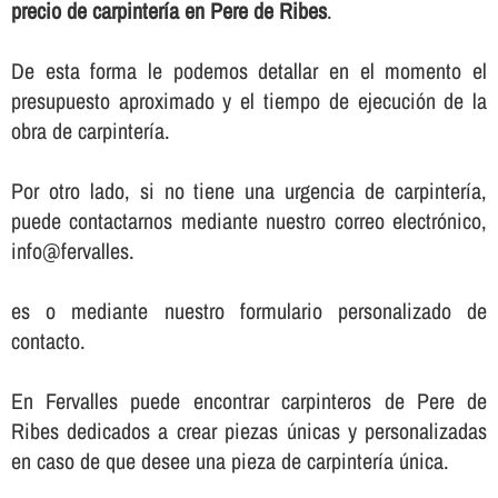
precio de carpinterí­a en Pere de Ribes
.
De esta forma le podemos detallar en el momento el
presupuesto aproximado y el tiempo de ejecución de la
obra de carpinterí­a.
Por otro lado, si no tiene una urgencia de carpinterí­a,
puede contactarnos mediante nuestro correo electrónico,
info@fervalles.
es o mediante nuestro formulario personalizado de
contacto.
En Fervalles puede encontrar carpinteros de Pere de
Ribes dedicados a crear piezas únicas y personalizadas
en caso de que desee una pieza de carpinterí­a única.