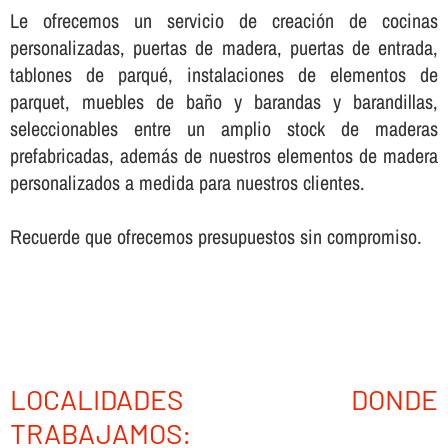
Le ofrecemos un servicio de creación de cocinas
personalizadas, puertas de madera, puertas de entrada,
tablones de parqué, instalaciones de elementos de
parquet, muebles de baño y barandas y barandillas,
seleccionables entre un amplio stock de maderas
prefabricadas, además de nuestros elementos de madera
personalizados a medida para nuestros clientes.
Recuerde que ofrecemos presupuestos sin compromiso.
LOCALIDADES DONDE
TRABAJAMOS: