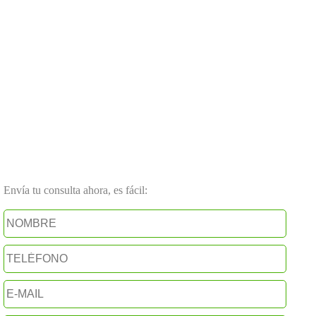
Envía tu consulta ahora, es fácil: