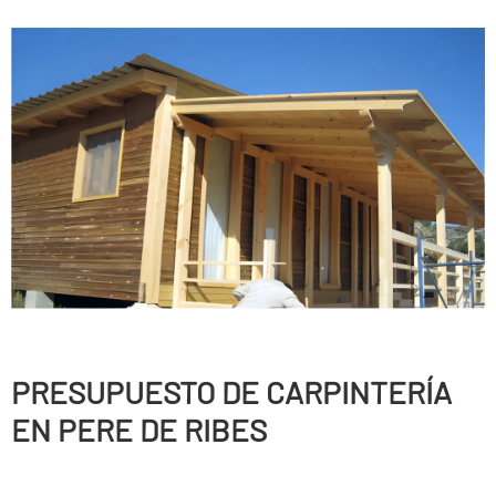
PRESUPUESTO DE CARPINTERÍ­A
EN PERE DE RIBES