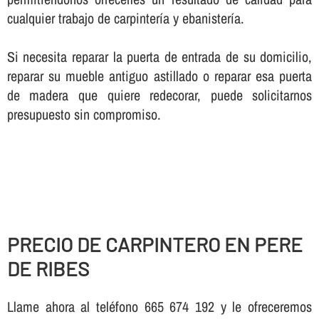
cualquier trabajo de carpinterí­a y ebanisterí­a.
Si necesita reparar la puerta de entrada de su domicilio,
reparar su mueble antiguo astillado o reparar esa puerta
de madera que quiere redecorar, puede solicitarnos
presupuesto sin compromiso.
PRECIO DE CARPINTERO EN PERE
DE RIBES
Llame ahora al teléfono 665 674 192 y le ofreceremos