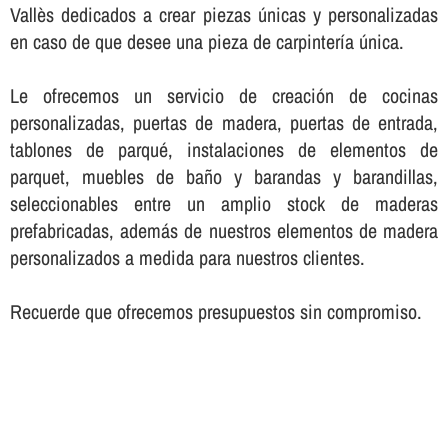
Vallès dedicados a crear piezas únicas y personalizadas
en caso de que desee una pieza de carpinterí­a única.
Le ofrecemos un servicio de creación de cocinas
personalizadas, puertas de madera, puertas de entrada,
tablones de parqué, instalaciones de elementos de
parquet, muebles de baño y barandas y barandillas,
seleccionables entre un amplio stock de maderas
prefabricadas, además de nuestros elementos de madera
personalizados a medida para nuestros clientes.
Recuerde que ofrecemos presupuestos sin compromiso.