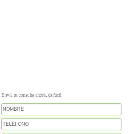
Envía tu consulta ahora, es fácil: