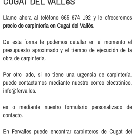
CUGAT DEL VALLèS
Llame ahora al teléfono 665 674 192 y le ofreceremos
precio de carpinterí­a en Cugat del Vallès
.
De esta forma le podemos detallar en el momento el
presupuesto aproximado y el tiempo de ejecución de la
obra de carpinterí­a.
Por otro lado, si no tiene una urgencia de carpinterí­a,
puede contactarnos mediante nuestro correo electrónico,
info@fervalles.
es o mediante nuestro formulario personalizado de
contacto.
En Fervalles puede encontrar carpinteros de Cugat del