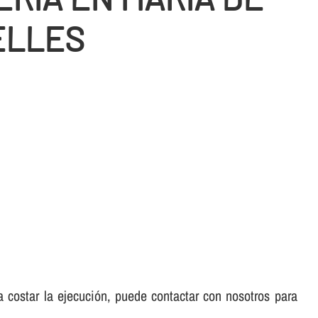
ELLES
 a costar la ejecución, puede contactar con nosotros para