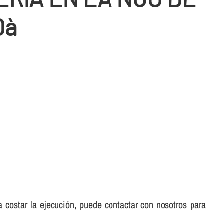
Dà
 a costar la ejecución, puede contactar con nosotros para