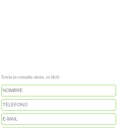
Envía tu consulta ahora, es fácil: