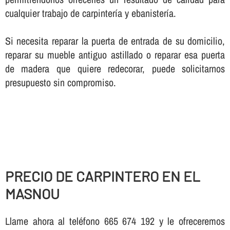
cualquier trabajo de carpinterí­a y ebanisterí­a.
Si necesita reparar la puerta de entrada de su domicilio,
reparar su mueble antiguo astillado o reparar esa puerta
de madera que quiere redecorar, puede solicitarnos
presupuesto sin compromiso.
PRECIO DE CARPINTERO EN EL
MASNOU
Llame ahora al teléfono 665 674 192 y le ofreceremos