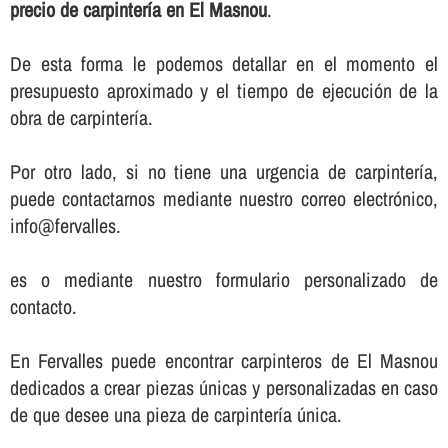
precio de carpinterí­a en El Masnou
.
De esta forma le podemos detallar en el momento el
presupuesto aproximado y el tiempo de ejecución de la
obra de carpinterí­a.
Por otro lado, si no tiene una urgencia de carpinterí­a,
puede contactarnos mediante nuestro correo electrónico,
info@fervalles.
es o mediante nuestro formulario personalizado de
contacto.
En Fervalles puede encontrar carpinteros de El Masnou
dedicados a crear piezas únicas y personalizadas en caso
de que desee una pieza de carpinterí­a única.