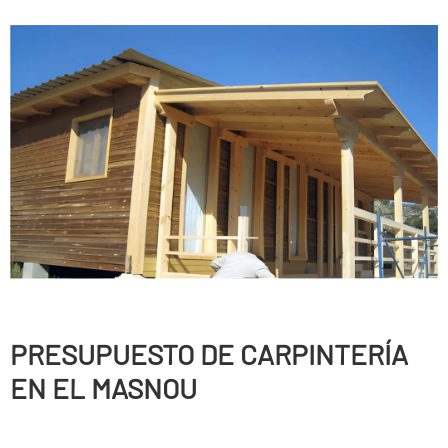
PRESUPUESTO DE CARPINTERÍ­A
EN EL MASNOU