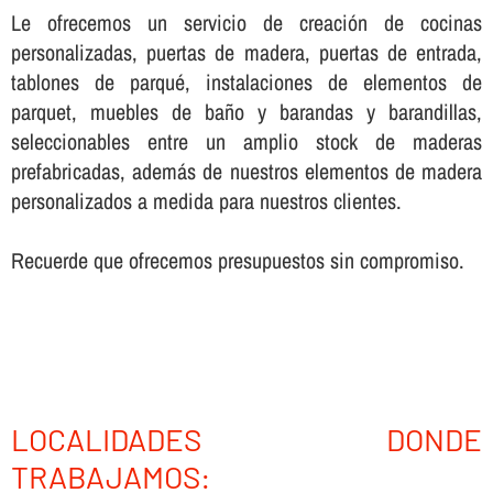
Le ofrecemos un servicio de creación de cocinas
personalizadas, puertas de madera, puertas de entrada,
tablones de parqué, instalaciones de elementos de
parquet, muebles de baño y barandas y barandillas,
seleccionables entre un amplio stock de maderas
prefabricadas, además de nuestros elementos de madera
personalizados a medida para nuestros clientes.
Recuerde que ofrecemos presupuestos sin compromiso.
LOCALIDADES DONDE
TRABAJAMOS: