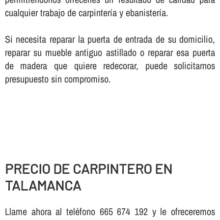
cualquier trabajo de carpinterí­a y ebanisterí­a.
Si necesita reparar la puerta de entrada de su domicilio,
reparar su mueble antiguo astillado o reparar esa puerta
de madera que quiere redecorar, puede solicitarnos
presupuesto sin compromiso.
PRECIO DE CARPINTERO EN
TALAMANCA
Llame ahora al teléfono 665 674 192 y le ofreceremos