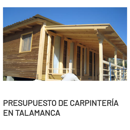
PRESUPUESTO DE CARPINTERÍ­A
EN TALAMANCA