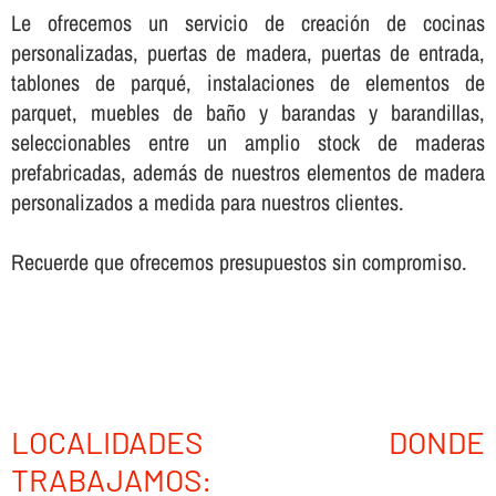
Le ofrecemos un servicio de creación de cocinas
personalizadas, puertas de madera, puertas de entrada,
tablones de parqué, instalaciones de elementos de
parquet, muebles de baño y barandas y barandillas,
seleccionables entre un amplio stock de maderas
prefabricadas, además de nuestros elementos de madera
personalizados a medida para nuestros clientes.
Recuerde que ofrecemos presupuestos sin compromiso.
LOCALIDADES DONDE
TRABAJAMOS: