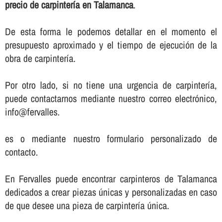
precio de carpinterí­a en Talamanca
.
De esta forma le podemos detallar en el momento el
presupuesto aproximado y el tiempo de ejecución de la
obra de carpinterí­a.
Por otro lado, si no tiene una urgencia de carpinterí­a,
puede contactarnos mediante nuestro correo electrónico,
info@fervalles.
es o mediante nuestro formulario personalizado de
contacto.
En Fervalles puede encontrar carpinteros de Talamanca
dedicados a crear piezas únicas y personalizadas en caso
de que desee una pieza de carpinterí­a única.