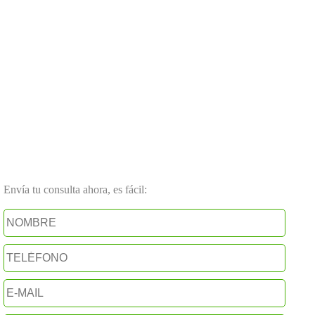
Envía tu consulta ahora, es fácil: