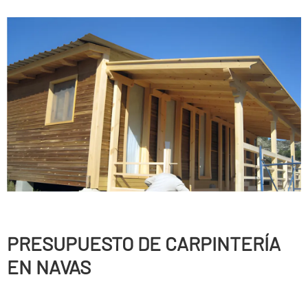
PRESUPUESTO DE CARPINTERÍ­A
EN NAVAS