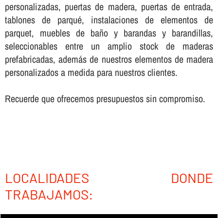
personalizadas, puertas de madera, puertas de entrada,
tablones de parqué, instalaciones de elementos de
parquet, muebles de baño y barandas y barandillas,
seleccionables entre un amplio stock de maderas
prefabricadas, además de nuestros elementos de madera
personalizados a medida para nuestros clientes.
Recuerde que ofrecemos presupuestos sin compromiso.
LOCALIDADES DONDE
TRABAJAMOS: