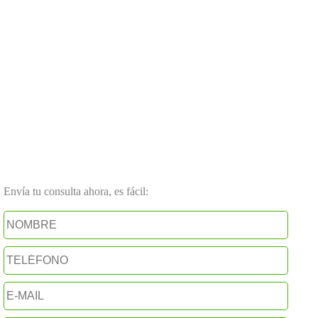
Envía tu consulta ahora, es fácil: