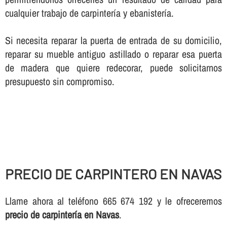
cualquier trabajo de carpinterí­a y ebanisterí­a.
Si necesita reparar la puerta de entrada de su domicilio,
reparar su mueble antiguo astillado o reparar esa puerta
de madera que quiere redecorar, puede solicitarnos
presupuesto sin compromiso.
PRECIO DE CARPINTERO EN NAVAS
Llame ahora al teléfono 665 674 192 y le ofreceremos
precio de carpinterí­a en Navas
.