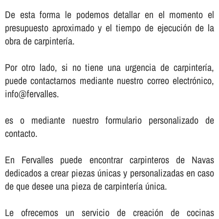
De esta forma le podemos detallar en el momento el
presupuesto aproximado y el tiempo de ejecución de la
obra de carpinterí­a.
Por otro lado, si no tiene una urgencia de carpinterí­a,
puede contactarnos mediante nuestro correo electrónico,
info@fervalles.
es o mediante nuestro formulario personalizado de
contacto.
En Fervalles puede encontrar carpinteros de Navas
dedicados a crear piezas únicas y personalizadas en caso
de que desee una pieza de carpinterí­a única.
Le ofrecemos un servicio de creación de cocinas