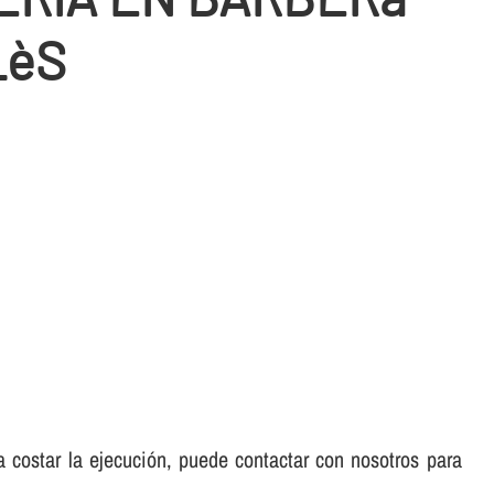
LèS
 a costar la ejecución, puede contactar con nosotros para