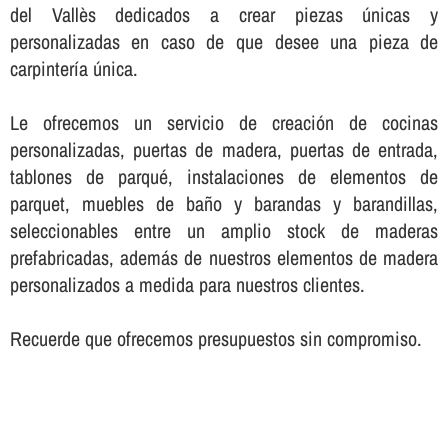
del Vallès dedicados a crear piezas únicas y
personalizadas en caso de que desee una pieza de
carpinterí­a única.
Le ofrecemos un servicio de creación de cocinas
personalizadas, puertas de madera, puertas de entrada,
tablones de parqué, instalaciones de elementos de
parquet, muebles de baño y barandas y barandillas,
seleccionables entre un amplio stock de maderas
prefabricadas, además de nuestros elementos de madera
personalizados a medida para nuestros clientes.
Recuerde que ofrecemos presupuestos sin compromiso.