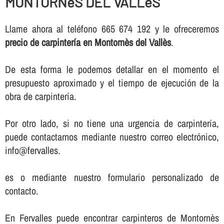
MONTORNèS DEL VALLèS
Llame ahora al teléfono 665 674 192 y le ofreceremos
precio de carpinterí­a en Montornès del Vallès
.
De esta forma le podemos detallar en el momento el
presupuesto aproximado y el tiempo de ejecución de la
obra de carpinterí­a.
Por otro lado, si no tiene una urgencia de carpinterí­a,
puede contactarnos mediante nuestro correo electrónico,
info@fervalles.
es o mediante nuestro formulario personalizado de
contacto.
En Fervalles puede encontrar carpinteros de Montornès