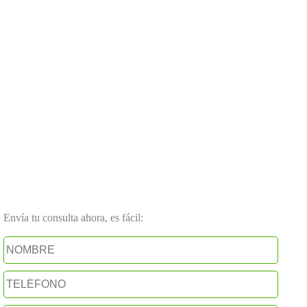
Envía tu consulta ahora, es fácil: