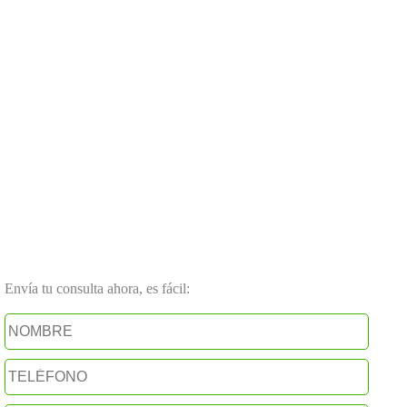
Envía tu consulta ahora, es fácil: