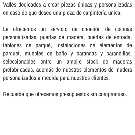
Vallès dedicados a crear piezas únicas y personalizadas
en caso de que desee una pieza de carpinterí­a única.
Le ofrecemos un servicio de creación de cocinas
personalizadas, puertas de madera, puertas de entrada,
tablones de parqué, instalaciones de elementos de
parquet, muebles de baño y barandas y barandillas,
seleccionables entre un amplio stock de maderas
prefabricadas, además de nuestros elementos de madera
personalizados a medida para nuestros clientes.
Recuerde que ofrecemos presupuestos sin compromiso.