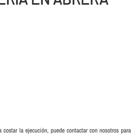
 a costar la ejecución, puede contactar con nosotros para