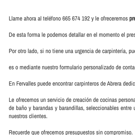
Llame ahora al teléfono 665 674 192 y le ofreceremos
pr
De esta forma le podemos detallar en el momento el pres
Por otro lado, si no tiene una urgencia de carpinterí­a, 
es o mediante nuestro formulario personalizado de conta
En Fervalles puede encontrar carpinteros de Abrera dedic
Le ofrecemos un servicio de creación de cocinas persona
de baño y barandas y barandillas, seleccionables entr
nuestros clientes.
Recuerde que ofrecemos presupuestos sin compromiso.