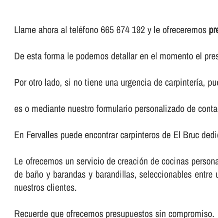
Llame ahora al teléfono 665 674 192 y le ofreceremos
pr
De esta forma le podemos detallar en el momento el pres
Por otro lado, si no tiene una urgencia de carpinterí­a, 
es o mediante nuestro formulario personalizado de conta
En Fervalles puede encontrar carpinteros de El Bruc dedi
Le ofrecemos un servicio de creación de cocinas persona
de baño y barandas y barandillas, seleccionables entr
nuestros clientes.
Recuerde que ofrecemos presupuestos sin compromiso.