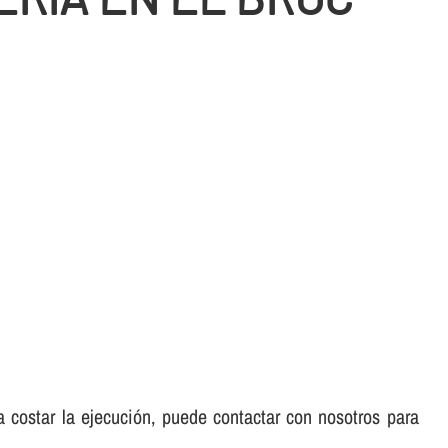
 a costar la ejecución, puede contactar con nosotros para