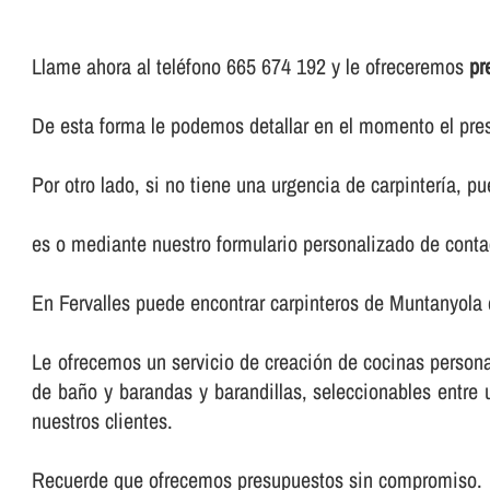
Llame ahora al teléfono 665 674 192 y le ofreceremos
pr
De esta forma le podemos detallar en el momento el pres
Por otro lado, si no tiene una urgencia de carpinterí­a, 
es o mediante nuestro formulario personalizado de conta
En Fervalles puede encontrar carpinteros de Muntanyola 
Le ofrecemos un servicio de creación de cocinas persona
de baño y barandas y barandillas, seleccionables entr
nuestros clientes.
Recuerde que ofrecemos presupuestos sin compromiso.