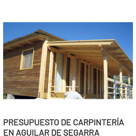
PRESUPUESTO DE CARPINTERÍ­A
EN AGUILAR DE SEGARRA