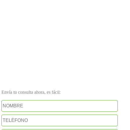
Envía tu consulta ahora, es fácil: