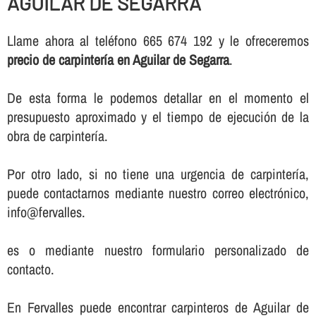
AGUILAR DE SEGARRA
Llame ahora al teléfono 665 674 192 y le ofreceremos
precio de carpinterí­a en Aguilar de Segarra
.
De esta forma le podemos detallar en el momento el
presupuesto aproximado y el tiempo de ejecución de la
obra de carpinterí­a.
Por otro lado, si no tiene una urgencia de carpinterí­a,
puede contactarnos mediante nuestro correo electrónico,
info@fervalles.
es o mediante nuestro formulario personalizado de
contacto.
En Fervalles puede encontrar carpinteros de Aguilar de