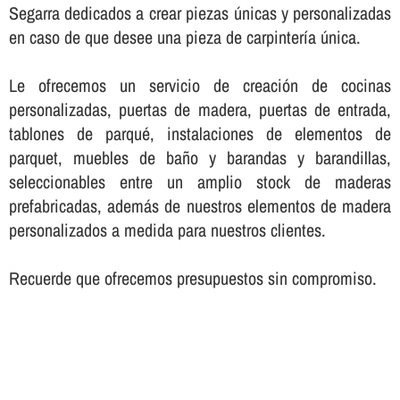
Segarra dedicados a crear piezas únicas y personalizadas
en caso de que desee una pieza de carpinterí­a única.
Le ofrecemos un servicio de creación de cocinas
personalizadas, puertas de madera, puertas de entrada,
tablones de parqué, instalaciones de elementos de
parquet, muebles de baño y barandas y barandillas,
seleccionables entre un amplio stock de maderas
prefabricadas, además de nuestros elementos de madera
personalizados a medida para nuestros clientes.
Recuerde que ofrecemos presupuestos sin compromiso.