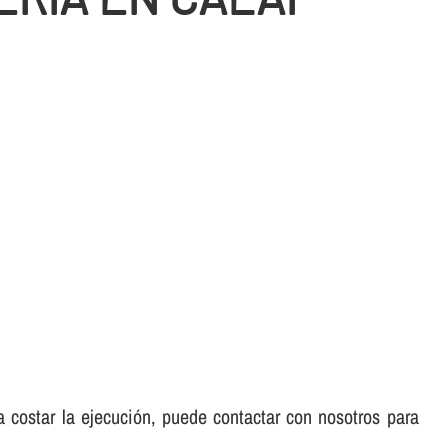
 a costar la ejecución, puede contactar con nosotros para