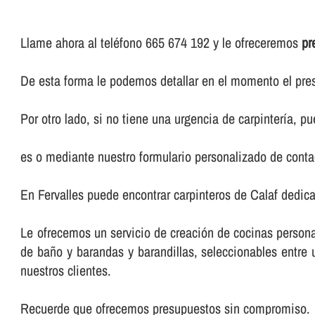
Llame ahora al teléfono 665 674 192 y le ofreceremos
pr
De esta forma le podemos detallar en el momento el pres
Por otro lado, si no tiene una urgencia de carpinterí­a, 
es o mediante nuestro formulario personalizado de conta
En Fervalles puede encontrar carpinteros de Calaf dedica
Le ofrecemos un servicio de creación de cocinas persona
de baño y barandas y barandillas, seleccionables entr
nuestros clientes.
Recuerde que ofrecemos presupuestos sin compromiso.