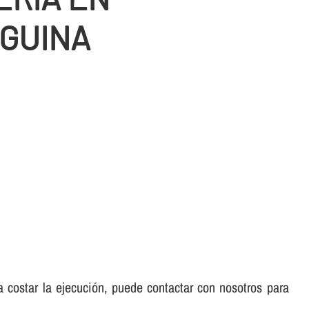
GUINA
 a costar la ejecución, puede contactar con nosotros para