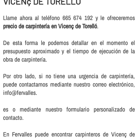
VICENç DE TORELLÓ
Llame ahora al teléfono 665 674 192 y le ofreceremos
precio de carpinterí­a en Vicenç de Torelló
.
De esta forma le podemos detallar en el momento el
presupuesto aproximado y el tiempo de ejecución de la
obra de carpinterí­a.
Por otro lado, si no tiene una urgencia de carpinterí­a,
puede contactarnos mediante nuestro correo electrónico,
info@fervalles.
es o mediante nuestro formulario personalizado de
contacto.
En Fervalles puede encontrar carpinteros de Vicenç de