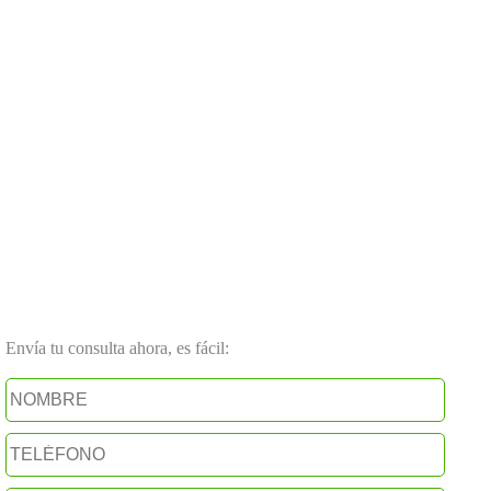
Envía tu consulta ahora, es fácil: