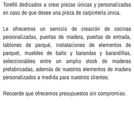
Torelló dedicados a crear piezas únicas y personalizadas
en caso de que desee una pieza de carpinterí­a única.
Le ofrecemos un servicio de creación de cocinas
personalizadas, puertas de madera, puertas de entrada,
tablones de parqué, instalaciones de elementos de
parquet, muebles de baño y barandas y barandillas,
seleccionables entre un amplio stock de maderas
prefabricadas, además de nuestros elementos de madera
personalizados a medida para nuestros clientes.
Recuerde que ofrecemos presupuestos sin compromiso.