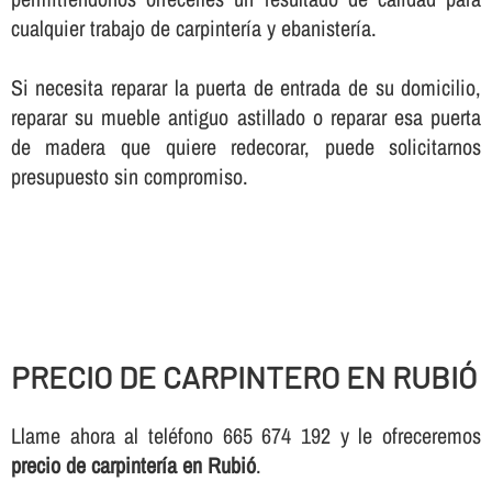
cualquier trabajo de carpinterí­a y ebanisterí­a.
Si necesita reparar la puerta de entrada de su domicilio,
reparar su mueble antiguo astillado o reparar esa puerta
de madera que quiere redecorar, puede solicitarnos
presupuesto sin compromiso.
PRECIO DE CARPINTERO EN RUBIÓ
Llame ahora al teléfono 665 674 192 y le ofreceremos
precio de carpinterí­a en Rubió
.