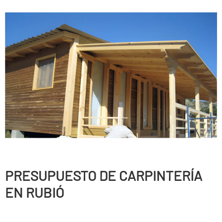
PRESUPUESTO DE CARPINTERÍ­A
EN RUBIÓ