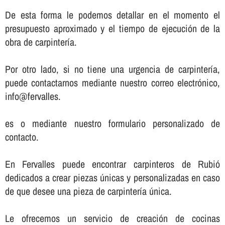
De esta forma le podemos detallar en el momento el
presupuesto aproximado y el tiempo de ejecución de la
obra de carpinterí­a.
Por otro lado, si no tiene una urgencia de carpinterí­a,
puede contactarnos mediante nuestro correo electrónico,
info@fervalles.
es o mediante nuestro formulario personalizado de
contacto.
En Fervalles puede encontrar carpinteros de Rubió
dedicados a crear piezas únicas y personalizadas en caso
de que desee una pieza de carpinterí­a única.
Le ofrecemos un servicio de creación de cocinas