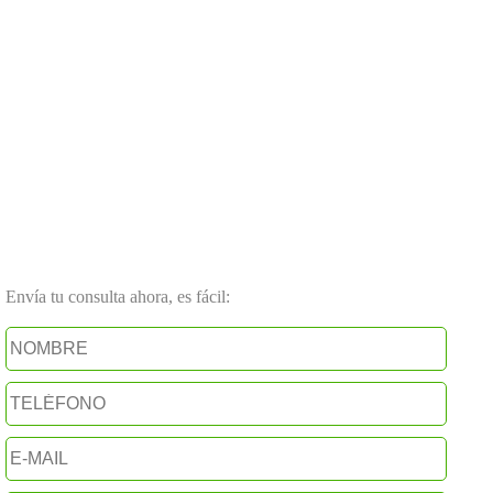
Envía tu consulta ahora, es fácil: