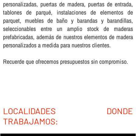
personalizadas, puertas de madera, puertas de entrada,
tablones de parqué, instalaciones de elementos de
parquet, muebles de baño y barandas y barandillas,
seleccionables entre un amplio stock de maderas
prefabricadas, además de nuestros elementos de madera
personalizados a medida para nuestros clientes.
Recuerde que ofrecemos presupuestos sin compromiso.
LOCALIDADES DONDE
TRABAJAMOS: