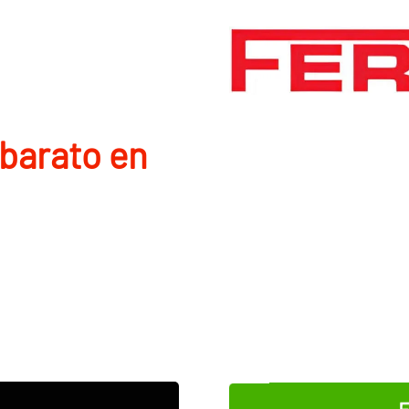
barato en