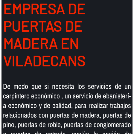
EMPRESA DE
PUERTAS DE
MADERA EN
VILADECANS
De modo que si necesita los servicios de un
carpintero económico , un servicio de ebanisterí­
a económico y de calidad, para realizar trabajos
relacionados con puertas de madera, puertas de
pino, puertas de roble, puertas de conglomerado