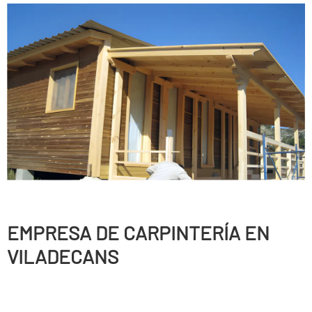
EMPRESA DE CARPINTERÍ­A EN
VILADECANS