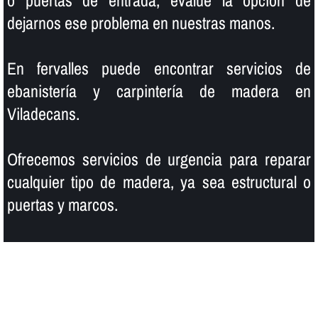
o puertas de entrada, evalúe la opción de
dejarnos ese problema en nuestras manos.
En fervalles puede encontrar servicios de
ebanisterí­a y carpinterí­a de madera en
Viladecans.
Ofrecemos servicios de urgencia para reparar
cualquier tipo de madera, ya sea estructural o
puertas y marcos.