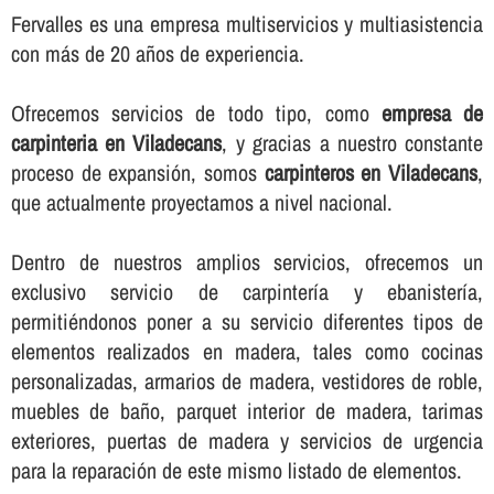
Fervalles es una empresa multiservicios y multiasistencia
con más de 20 años de experiencia.
Ofrecemos servicios de todo tipo, como
empresa de
carpinteria en Viladecans
, y gracias a nuestro constante
proceso de expansión, somos
carpinteros en Viladecans
,
que actualmente proyectamos a nivel nacional.
Dentro de nuestros amplios servicios, ofrecemos un
exclusivo servicio de carpinterí­a y ebanisterí­a,
permitiéndonos poner a su servicio diferentes tipos de
elementos realizados en madera, tales como cocinas
personalizadas, armarios de madera, vestidores de roble,
muebles de baño, parquet interior de madera, tarimas
exteriores, puertas de madera y servicios de urgencia
para la reparación de este mismo listado de elementos.