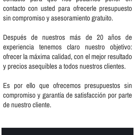
contacto con usted para ofrecerle presupuesto
sin compromiso y asesoramiento gratuito.
Después de nuestros más de 20 años de
experiencia tenemos claro nuestro objetivo:
ofrecer la máxima calidad, con el mejor resultado
y precios asequibles a todos nuestros clientes.
Es por ello que ofrecemos presupuestos sin
compromiso y garantí­a de satisfacción por parte
de nuestro cliente.