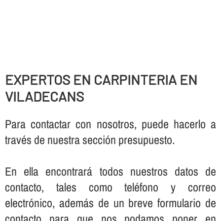
EXPERTOS EN CARPINTERIA EN
VILADECANS
Para contactar con nosotros, puede hacerlo a
través de nuestra sección presupuesto.
En ella encontrará todos nuestros datos de
contacto, tales como teléfono y correo
electrónico, además de un breve formulario de
contacto para que nos podamos poner en