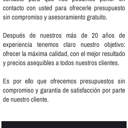
contacto con usted para ofrecerle presupuesto
sin compromiso y asesoramiento gratuito.
Después de nuestros más de 20 años de
experiencia tenemos claro nuestro objetivo:
ofrecer la máxima calidad, con el mejor resultado
y precios asequibles a todos nuestros clientes.
Es por ello que ofrecemos presupuestos sin
compromiso y garantí­a de satisfacción por parte
de nuestro cliente.