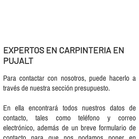
EXPERTOS EN CARPINTERIA EN
PUJALT
Para contactar con nosotros, puede hacerlo a
través de nuestra sección presupuesto.
En ella encontrará todos nuestros datos de
contacto, tales como teléfono y correo
electrónico, además de un breve formulario de
contacto para que nos podamos poner en