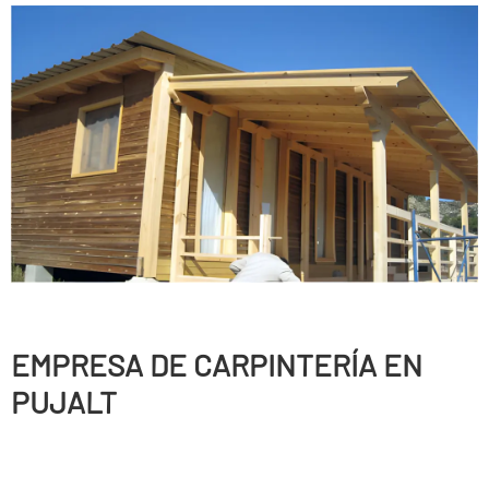
EMPRESA DE CARPINTERÍ­A EN
PUJALT