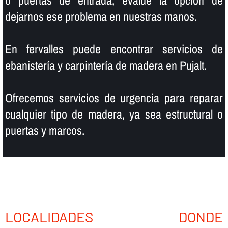
o puertas de entrada, evalúe la opción de
dejarnos ese problema en nuestras manos.
En fervalles puede encontrar servicios de
ebanisterí­a y carpinterí­a de madera en Pujalt.
Ofrecemos servicios de urgencia para reparar
cualquier tipo de madera, ya sea estructural o
puertas y marcos.
LOCALIDADES DONDE