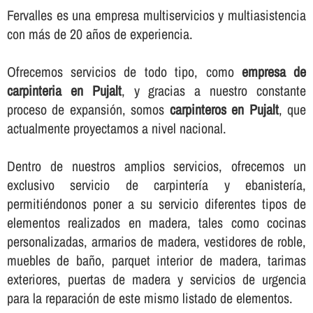
Fervalles es una empresa multiservicios y multiasistencia
con más de 20 años de experiencia.
Ofrecemos servicios de todo tipo, como
empresa de
carpinteria en Pujalt
, y gracias a nuestro constante
proceso de expansión, somos
carpinteros en Pujalt
, que
actualmente proyectamos a nivel nacional.
Dentro de nuestros amplios servicios, ofrecemos un
exclusivo servicio de carpinterí­a y ebanisterí­a,
permitiéndonos poner a su servicio diferentes tipos de
elementos realizados en madera, tales como cocinas
personalizadas, armarios de madera, vestidores de roble,
muebles de baño, parquet interior de madera, tarimas
exteriores, puertas de madera y servicios de urgencia
para la reparación de este mismo listado de elementos.