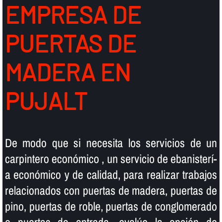
EMPRESA DE
PUERTAS DE
MADERA EN
PUJALT
De modo que si necesita los servicios de un
carpintero económico , un servicio de ebanisterí­
a económico y de calidad, para realizar trabajos
relacionados con puertas de madera, puertas de
pino, puertas de roble, puertas de conglomerado