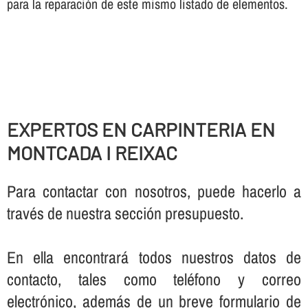
para la reparación de este mismo listado de elementos.
EXPERTOS EN CARPINTERIA EN
MONTCADA I REIXAC
Para contactar con nosotros, puede hacerlo a
través de nuestra sección presupuesto.
En ella encontrará todos nuestros datos de
contacto, tales como teléfono y correo
electrónico, además de un breve formulario de