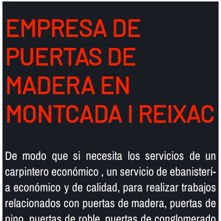
EMPRESA DE
PUERTAS DE
MADERA EN
MONTCADA I REIXAC
De modo que si necesita los servicios de un
carpintero económico , un servicio de ebanisterí­
a económico y de calidad, para realizar trabajos
relacionados con puertas de madera, puertas de
pino, puertas de roble, puertas de conglomerado