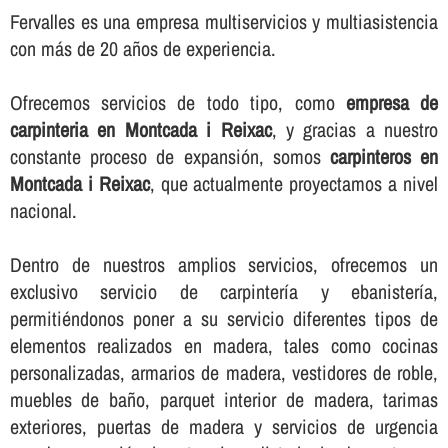
Fervalles es una empresa multiservicios y multiasistencia
con más de 20 años de experiencia.
Ofrecemos servicios de todo tipo, como
empresa de
carpinteria en Montcada i Reixac
, y gracias a nuestro
constante proceso de expansión, somos
carpinteros en
Montcada i Reixac
, que actualmente proyectamos a nivel
nacional.
Dentro de nuestros amplios servicios, ofrecemos un
exclusivo servicio de carpinterí­a y ebanisterí­a,
permitiéndonos poner a su servicio diferentes tipos de
elementos realizados en madera, tales como cocinas
personalizadas, armarios de madera, vestidores de roble,
muebles de baño, parquet interior de madera, tarimas
exteriores, puertas de madera y servicios de urgencia