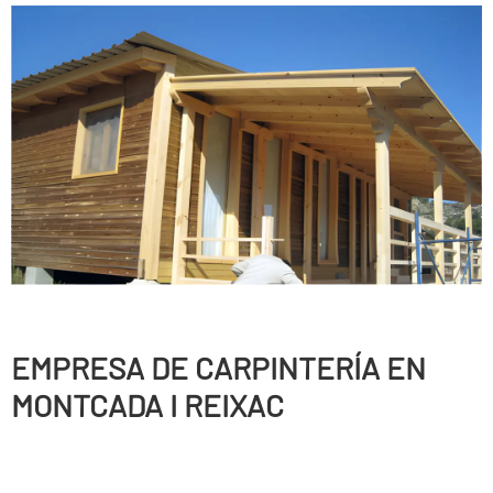
EMPRESA DE CARPINTERÍ­A EN
MONTCADA I REIXAC