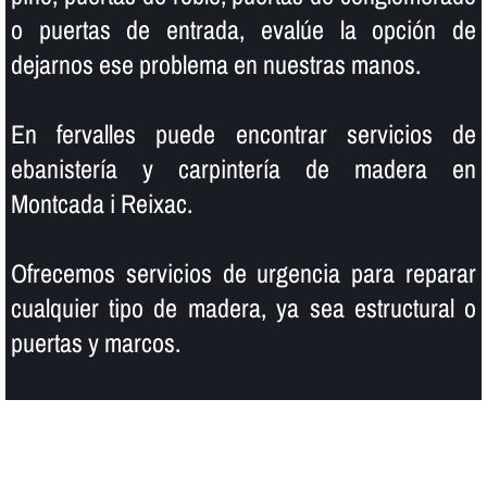
o puertas de entrada, evalúe la opción de
dejarnos ese problema en nuestras manos.
En fervalles puede encontrar servicios de
ebanisterí­a y carpinterí­a de madera en
Montcada i Reixac.
Ofrecemos servicios de urgencia para reparar
cualquier tipo de madera, ya sea estructural o
puertas y marcos.