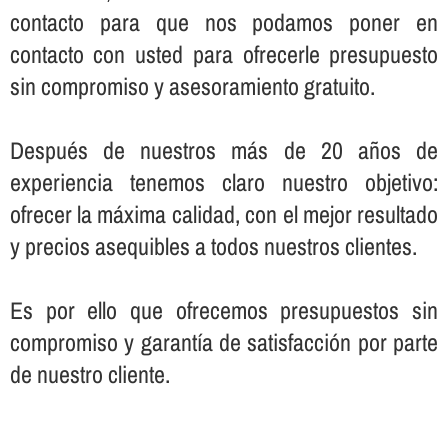
contacto para que nos podamos poner en
contacto con usted para ofrecerle presupuesto
sin compromiso y asesoramiento gratuito.
Después de nuestros más de 20 años de
experiencia tenemos claro nuestro objetivo:
ofrecer la máxima calidad, con el mejor resultado
y precios asequibles a todos nuestros clientes.
Es por ello que ofrecemos presupuestos sin
compromiso y garantí­a de satisfacción por parte
de nuestro cliente.