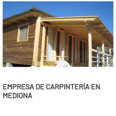
EMPRESA DE CARPINTERÍ­A EN
MEDIONA