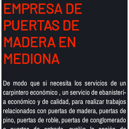
EMPRESA DE
PUERTAS DE
MADERA EN
MEDIONA
De modo que si necesita los servicios de un
carpintero económico , un servicio de ebanisterí­
a económico y de calidad, para realizar trabajos
relacionados con puertas de madera, puertas de
pino, puertas de roble, puertas de conglomerado