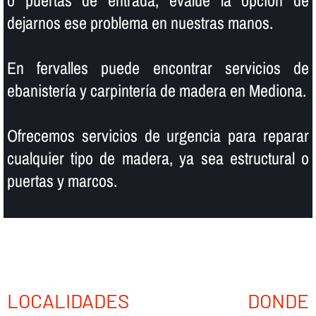
o puertas de entrada, evalúe la opción de
dejarnos ese problema en nuestras manos.
En fervalles puede encontrar servicios de
ebanisterí­a y carpinterí­a de madera en Mediona.
Ofrecemos servicios de urgencia para reparar
cualquier tipo de madera, ya sea estructural o
puertas y marcos.
LOCALIDADES DONDE