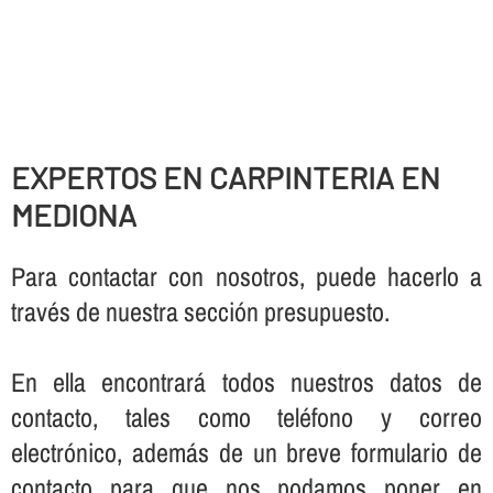
EXPERTOS EN CARPINTERIA EN
MEDIONA
Para contactar con nosotros, puede hacerlo a
través de nuestra sección presupuesto.
En ella encontrará todos nuestros datos de
contacto, tales como teléfono y correo
electrónico, además de un breve formulario de
contacto para que nos podamos poner en