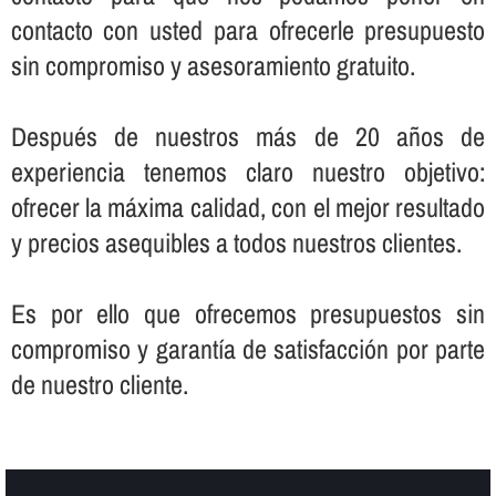
contacto con usted para ofrecerle presupuesto
sin compromiso y asesoramiento gratuito.
Después de nuestros más de 20 años de
experiencia tenemos claro nuestro objetivo:
ofrecer la máxima calidad, con el mejor resultado
y precios asequibles a todos nuestros clientes.
Es por ello que ofrecemos presupuestos sin
compromiso y garantí­a de satisfacción por parte
de nuestro cliente.