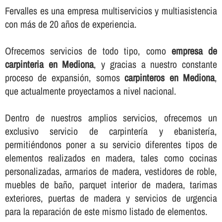
Fervalles es una empresa multiservicios y multiasistencia
con más de 20 años de experiencia.
Ofrecemos servicios de todo tipo, como
empresa de
carpinteria en Mediona
, y gracias a nuestro constante
proceso de expansión, somos
carpinteros en Mediona
,
que actualmente proyectamos a nivel nacional.
Dentro de nuestros amplios servicios, ofrecemos un
exclusivo servicio de carpinterí­a y ebanisterí­a,
permitiéndonos poner a su servicio diferentes tipos de
elementos realizados en madera, tales como cocinas
personalizadas, armarios de madera, vestidores de roble,
muebles de baño, parquet interior de madera, tarimas
exteriores, puertas de madera y servicios de urgencia
para la reparación de este mismo listado de elementos.