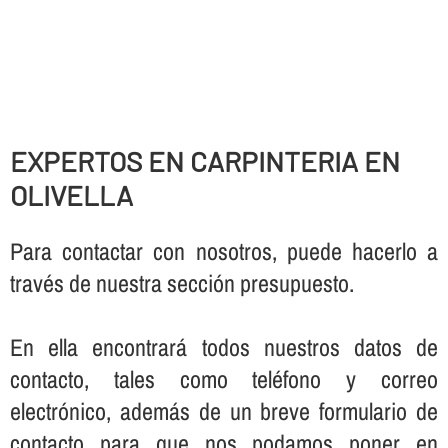
EXPERTOS EN CARPINTERIA EN
OLIVELLA
Para contactar con nosotros, puede hacerlo a
través de nuestra sección presupuesto.
En ella encontrará todos nuestros datos de
contacto, tales como teléfono y correo
electrónico, además de un breve formulario de
contacto para que nos podamos poner en