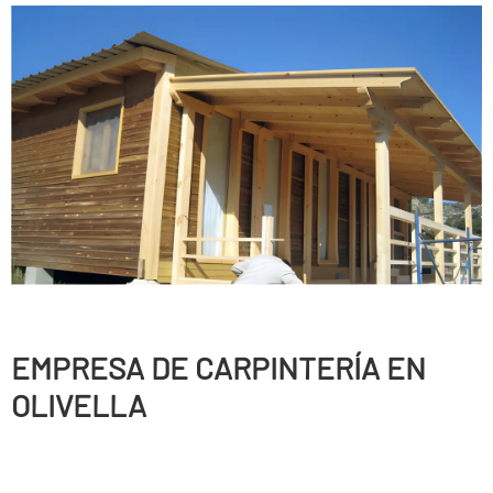
EMPRESA DE CARPINTERÍ­A EN
OLIVELLA