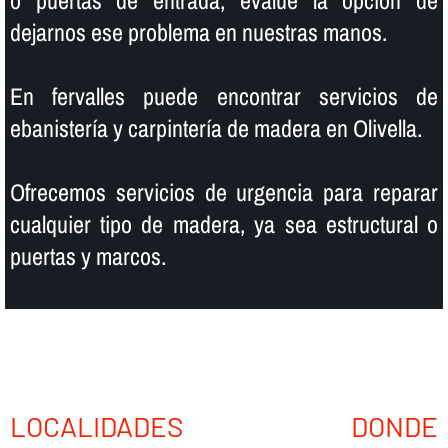
o puertas de entrada, evalúe la opción de
dejarnos ese problema en nuestras manos.
En fervalles puede encontrar servicios de
ebanisterí­a y carpinterí­a de madera en Olivella.
Ofrecemos servicios de urgencia para reparar
cualquier tipo de madera, ya sea estructural o
puertas y marcos.
LOCALIDADES DONDE