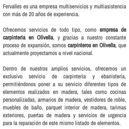
Fervalles es una empresa multiservicios y multiasistencia
con más de 20 años de experiencia.
Ofrecemos servicios de todo tipo, como
empresa de
carpinteria en Olivella
, y gracias a nuestro constante
proceso de expansión, somos
carpinteros en Olivella
, que
actualmente proyectamos a nivel nacional.
Dentro de nuestros amplios servicios, ofrecemos un
exclusivo servicio de carpinterí­a y ebanisterí­a,
permitiéndonos poner a su servicio diferentes tipos de
elementos realizados en madera, tales como cocinas
personalizadas, armarios de madera, vestidores de roble,
muebles de baño, parquet interior de madera, tarimas
exteriores, puertas de madera y servicios de urgencia
para la reparación de este mismo listado de elementos.