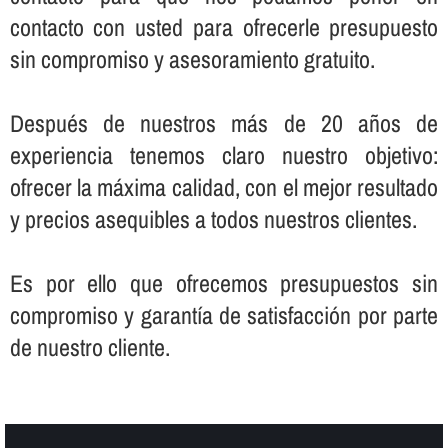
contacto con usted para ofrecerle presupuesto
sin compromiso y asesoramiento gratuito.
Después de nuestros más de 20 años de
experiencia tenemos claro nuestro objetivo:
ofrecer la máxima calidad, con el mejor resultado
y precios asequibles a todos nuestros clientes.
Es por ello que ofrecemos presupuestos sin
compromiso y garantí­a de satisfacción por parte
de nuestro cliente.