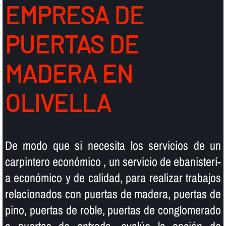
EMPRESA DE
PUERTAS DE
MADERA EN
OLIVELLA
De modo que si necesita los servicios de un
carpintero económico , un servicio de ebanisterí­
a económico y de calidad, para realizar trabajos
relacionados con puertas de madera, puertas de
pino, puertas de roble, puertas de conglomerado