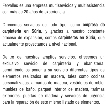
Fervalles es una empresa multiservicios y multiasistencia
con más de 20 años de experiencia.
Ofrecemos servicios de todo tipo, como
empresa de
carpinteria en Súria
, y gracias a nuestro constante
proceso de expansión, somos
carpinteros en Súria
, que
actualmente proyectamos a nivel nacional.
Dentro de nuestros amplios servicios, ofrecemos un
exclusivo servicio de carpinterí­a y ebanisterí­a,
permitiéndonos poner a su servicio diferentes tipos de
elementos realizados en madera, tales como cocinas
personalizadas, armarios de madera, vestidores de roble,
muebles de baño, parquet interior de madera, tarimas
exteriores, puertas de madera y servicios de urgencia
para la reparación de este mismo listado de elementos.