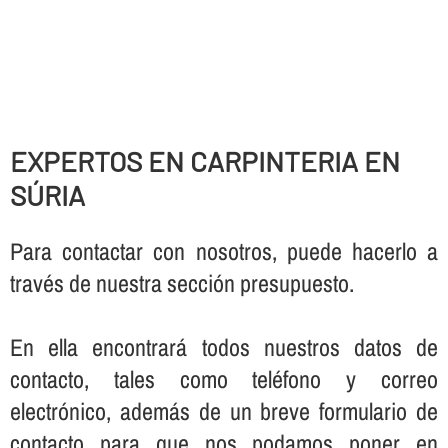
EXPERTOS EN CARPINTERIA EN
SÚRIA
Para contactar con nosotros, puede hacerlo a
través de nuestra sección presupuesto.
En ella encontrará todos nuestros datos de
contacto, tales como teléfono y correo
electrónico, además de un breve formulario de
contacto para que nos podamos poner en