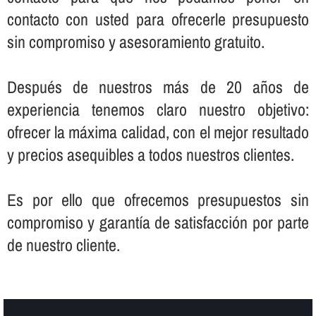
contacto con usted para ofrecerle presupuesto
sin compromiso y asesoramiento gratuito.
Después de nuestros más de 20 años de
experiencia tenemos claro nuestro objetivo:
ofrecer la máxima calidad, con el mejor resultado
y precios asequibles a todos nuestros clientes.
Es por ello que ofrecemos presupuestos sin
compromiso y garantí­a de satisfacción por parte
de nuestro cliente.