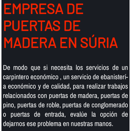
EMPRESA DE
PUERTAS DE
MADERA EN SÚRIA
De modo que si necesita los servicios de un
carpintero económico , un servicio de ebanisterí­
a económico y de calidad, para realizar trabajos
relacionados con puertas de madera, puertas de
pino, puertas de roble, puertas de conglomerado
o puertas de entrada, evalúe la opción de
dejarnos ese problema en nuestras manos.