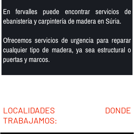
En fervalles puede encontrar servicios de
ebanisterí­a y carpinterí­a de madera en Súria.
Ofrecemos servicios de urgencia para reparar
cualquier tipo de madera, ya sea estructural o
puertas y marcos.
LOCALIDADES DONDE
TRABAJAMOS: