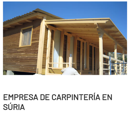
EMPRESA DE CARPINTERÍ­A EN
SÚRIA