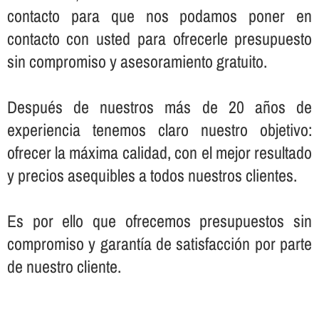
contacto para que nos podamos poner en
contacto con usted para ofrecerle presupuesto
sin compromiso y asesoramiento gratuito.
Después de nuestros más de 20 años de
experiencia tenemos claro nuestro objetivo:
ofrecer la máxima calidad, con el mejor resultado
y precios asequibles a todos nuestros clientes.
Es por ello que ofrecemos presupuestos sin
compromiso y garantí­a de satisfacción por parte
de nuestro cliente.