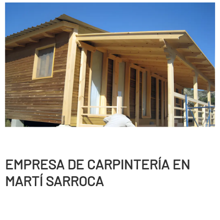
EMPRESA DE CARPINTERÍ­A EN
MARTÍ SARROCA