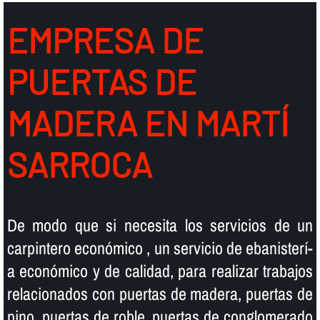
EMPRESA DE
PUERTAS DE
MADERA EN MARTÍ
SARROCA
De modo que si necesita los servicios de un
carpintero económico , un servicio de ebanisterí­
a económico y de calidad, para realizar trabajos
relacionados con puertas de madera, puertas de
pino, puertas de roble, puertas de conglomerado