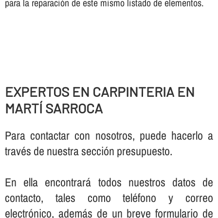
para la reparación de este mismo listado de elementos.
EXPERTOS EN CARPINTERIA EN
MARTÍ SARROCA
Para contactar con nosotros, puede hacerlo a
través de nuestra sección presupuesto.
En ella encontrará todos nuestros datos de
contacto, tales como teléfono y correo
electrónico, además de un breve formulario de