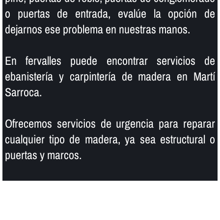
o puertas de entrada, evalúe la opción de
dejarnos ese problema en nuestras manos.
En fervalles puede encontrar servicios de
ebanisterí­a y carpinterí­a de madera en Martí
Sarroca.
Ofrecemos servicios de urgencia para reparar
cualquier tipo de madera, ya sea estructural o
puertas y marcos.