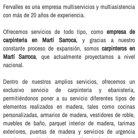
Fervalles es una empresa multiservicios y multiasistencia
con más de 20 años de experiencia.
Ofrecemos servicios de todo tipo, como
empresa de
carpinteria en Martí Sarroca
, y gracias a nuestro
constante proceso de expansión, somos
carpinteros en
Martí Sarroca
, que actualmente proyectamos a nivel
nacional.
Dentro de nuestros amplios servicios, ofrecemos un
exclusivo servicio de carpinterí­a y ebanisterí­a,
permitiéndonos poner a su servicio diferentes tipos de
elementos realizados en madera, tales como cocinas
personalizadas, armarios de madera, vestidores de roble,
muebles de baño, parquet interior de madera, tarimas
exteriores, puertas de madera y servicios de urgencia