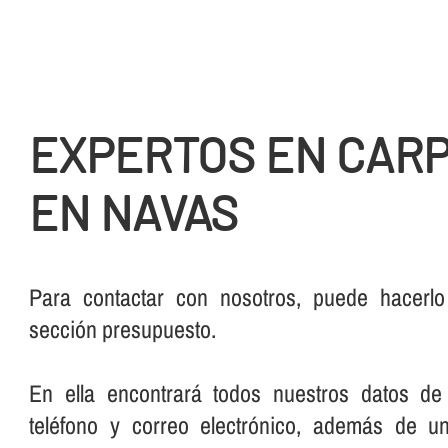
EXPERTOS EN CARP
EN NAVAS
Para contactar con nosotros, puede hacerlo
sección presupuesto.
En ella encontrará todos nuestros datos de
teléfono y correo electrónico, además de u