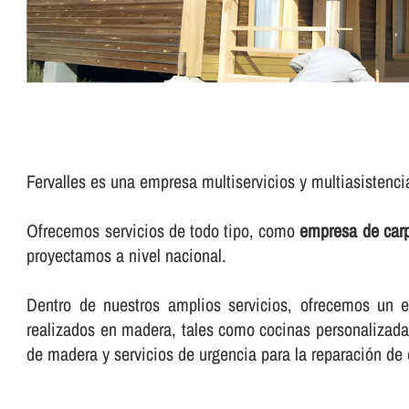
Fervalles es una empresa multiservicios y multiasistenc
Ofrecemos servicios de todo tipo, como
empresa de carp
proyectamos a nivel nacional.
Dentro de nuestros amplios servicios, ofrecemos un exc
realizados en madera, tales como cocinas personalizadas
de madera y servicios de urgencia para la reparación de