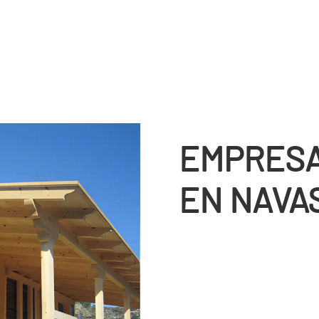
EMPRESA
EN NAVA