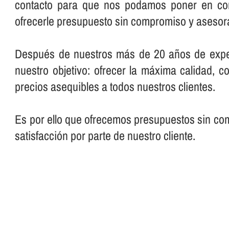
contacto para que nos podamos poner en con
ofrecerle presupuesto sin compromiso y asesora
Después de nuestros más de 20 años de expe
nuestro objetivo: ofrecer la máxima calidad, c
precios asequibles a todos nuestros clientes.
Es por ello que ofrecemos presupuestos sin com
satisfacción por parte de nuestro cliente.