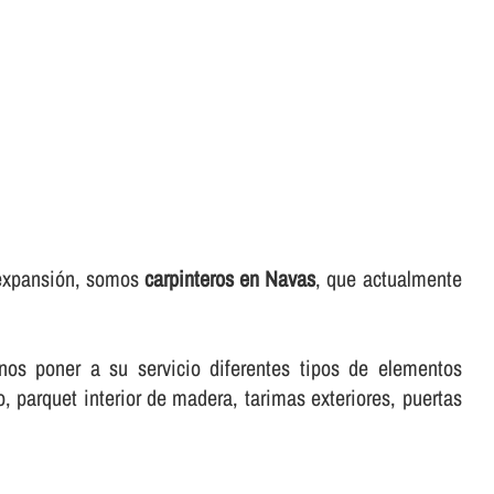
 expansión, somos
carpinteros en Navas
, que actualmente
donos poner a su servicio diferentes tipos de elementos
 parquet interior de madera, tarimas exteriores, puertas