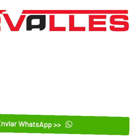
nviar WhatsApp >>