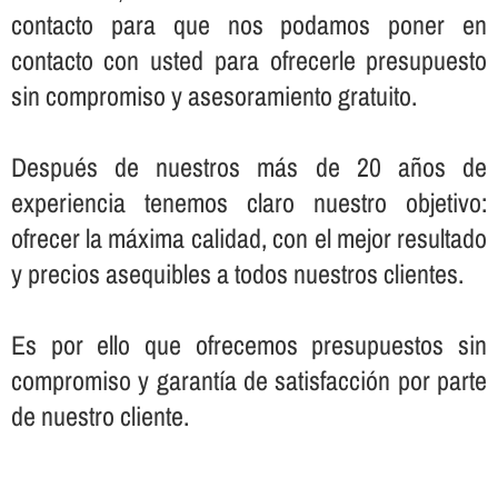
contacto para que nos podamos poner en
contacto con usted para ofrecerle presupuesto
sin compromiso y asesoramiento gratuito.
Después de nuestros más de 20 años de
experiencia tenemos claro nuestro objetivo:
ofrecer la máxima calidad, con el mejor resultado
y precios asequibles a todos nuestros clientes.
Es por ello que ofrecemos presupuestos sin
compromiso y garantí­a de satisfacción por parte
de nuestro cliente.