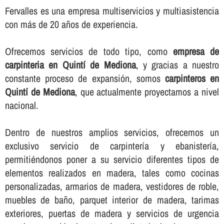
Fervalles es una empresa multiservicios y multiasistencia
con más de 20 años de experiencia.
Ofrecemos servicios de todo tipo, como
empresa de
carpinteria en Quintí de Mediona
, y gracias a nuestro
constante proceso de expansión, somos
carpinteros en
Quintí de Mediona
, que actualmente proyectamos a nivel
nacional.
Dentro de nuestros amplios servicios, ofrecemos un
exclusivo servicio de carpinterí­a y ebanisterí­a,
permitiéndonos poner a su servicio diferentes tipos de
elementos realizados en madera, tales como cocinas
personalizadas, armarios de madera, vestidores de roble,
muebles de baño, parquet interior de madera, tarimas
exteriores, puertas de madera y servicios de urgencia