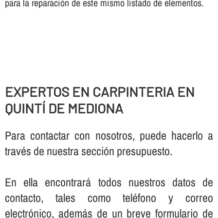
para la reparación de este mismo listado de elementos.
EXPERTOS EN CARPINTERIA EN
QUINTÍ DE MEDIONA
Para contactar con nosotros, puede hacerlo a
través de nuestra sección presupuesto.
En ella encontrará todos nuestros datos de
contacto, tales como teléfono y correo
electrónico, además de un breve formulario de