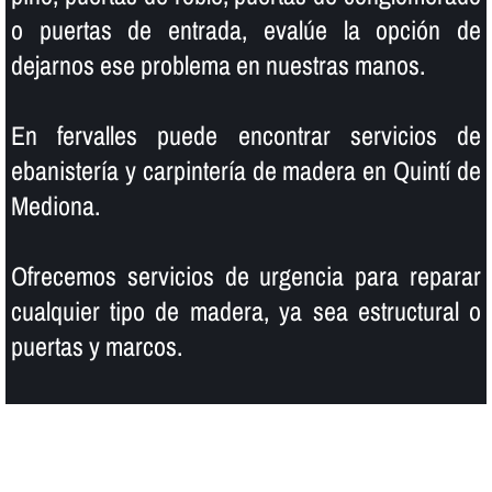
o puertas de entrada, evalúe la opción de
dejarnos ese problema en nuestras manos.
En fervalles puede encontrar servicios de
ebanisterí­a y carpinterí­a de madera en Quintí de
Mediona.
Ofrecemos servicios de urgencia para reparar
cualquier tipo de madera, ya sea estructural o
puertas y marcos.