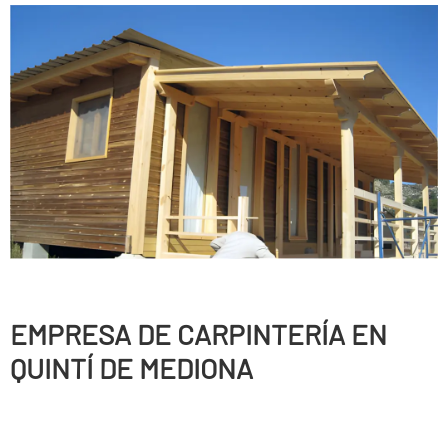
EMPRESA DE CARPINTERÍ­A EN
QUINTÍ DE MEDIONA