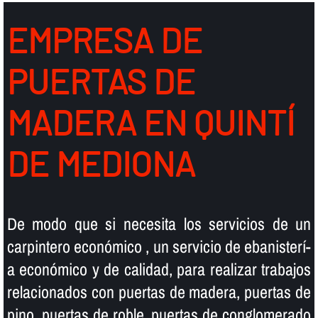
EMPRESA DE
PUERTAS DE
MADERA EN QUINTÍ
DE MEDIONA
De modo que si necesita los servicios de un
carpintero económico , un servicio de ebanisterí­
a económico y de calidad, para realizar trabajos
relacionados con puertas de madera, puertas de
pino, puertas de roble, puertas de conglomerado