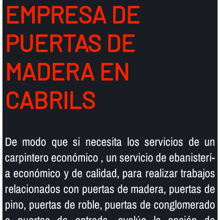
EMPRESA DE
PUERTAS DE
MADERA EN
CABRILS
De modo que si necesita los servicios de un
carpintero económico , un servicio de ebanisterí­
a económico y de calidad, para realizar trabajos
relacionados con puertas de madera, puertas de
pino, puertas de roble, puertas de conglomerado