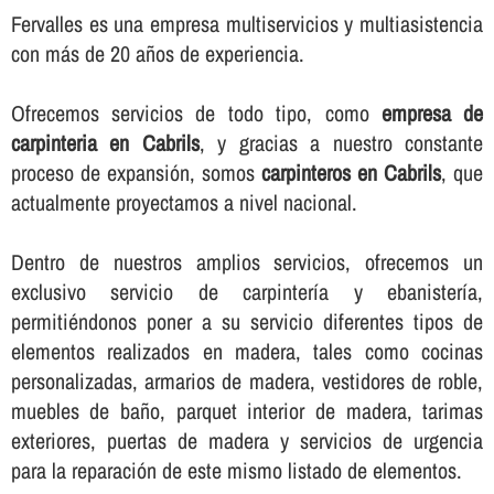
Fervalles es una empresa multiservicios y multiasistencia
con más de 20 años de experiencia.
Ofrecemos servicios de todo tipo, como
empresa de
carpinteria en Cabrils
, y gracias a nuestro constante
proceso de expansión, somos
carpinteros en Cabrils
, que
actualmente proyectamos a nivel nacional.
Dentro de nuestros amplios servicios, ofrecemos un
exclusivo servicio de carpinterí­a y ebanisterí­a,
permitiéndonos poner a su servicio diferentes tipos de
elementos realizados en madera, tales como cocinas
personalizadas, armarios de madera, vestidores de roble,
muebles de baño, parquet interior de madera, tarimas
exteriores, puertas de madera y servicios de urgencia
para la reparación de este mismo listado de elementos.