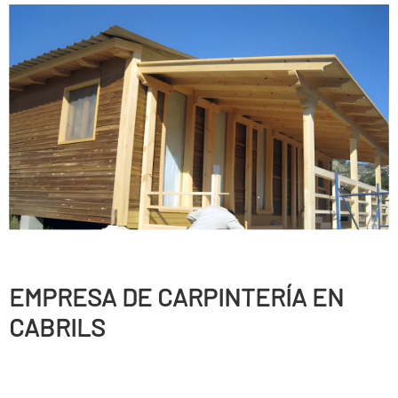
EMPRESA DE CARPINTERÍ­A EN
CABRILS