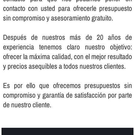
contacto con usted para ofrecerle presupuesto
sin compromiso y asesoramiento gratuito.
Después de nuestros más de 20 años de
experiencia tenemos claro nuestro objetivo:
ofrecer la máxima calidad, con el mejor resultado
y precios asequibles a todos nuestros clientes.
Es por ello que ofrecemos presupuestos sin
compromiso y garantí­a de satisfacción por parte
de nuestro cliente.