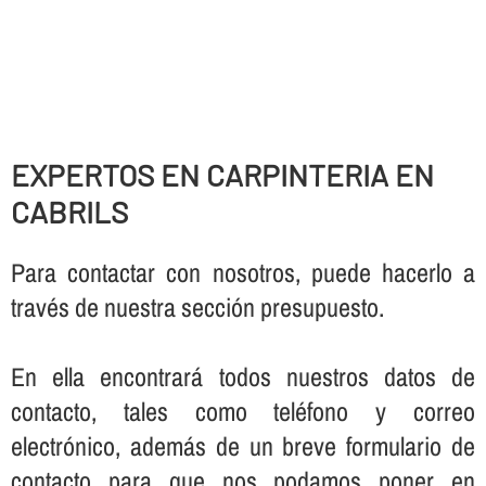
EXPERTOS EN CARPINTERIA EN
CABRILS
Para contactar con nosotros, puede hacerlo a
través de nuestra sección presupuesto.
En ella encontrará todos nuestros datos de
contacto, tales como teléfono y correo
electrónico, además de un breve formulario de
contacto para que nos podamos poner en