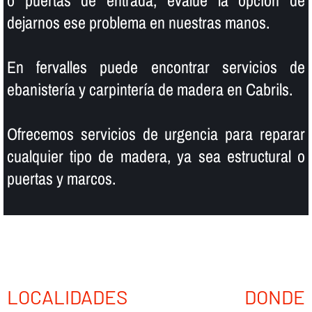
o puertas de entrada, evalúe la opción de
dejarnos ese problema en nuestras manos.
En fervalles puede encontrar servicios de
ebanisterí­a y carpinterí­a de madera en Cabrils.
Ofrecemos servicios de urgencia para reparar
cualquier tipo de madera, ya sea estructural o
puertas y marcos.
LOCALIDADES DONDE