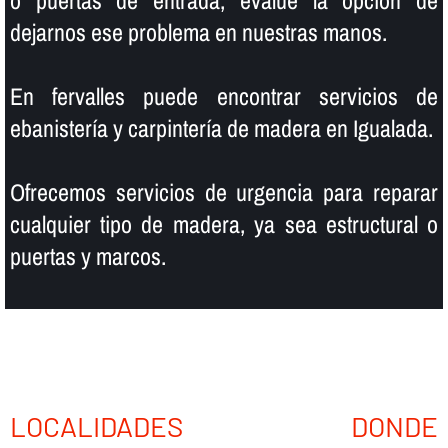
o puertas de entrada, evalúe la opción de
dejarnos ese problema en nuestras manos.
En fervalles puede encontrar servicios de
ebanisterí­a y carpinterí­a de madera en Igualada.
Ofrecemos servicios de urgencia para reparar
cualquier tipo de madera, ya sea estructural o
puertas y marcos.
LOCALIDADES DONDE