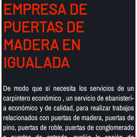
EMPRESA DE
PUERTAS DE
MADERA EN
IGUALADA
De modo que si necesita los servicios de un
carpintero económico , un servicio de ebanisterí­
a económico y de calidad, para realizar trabajos
relacionados con puertas de madera, puertas de
pino, puertas de roble, puertas de conglomerado