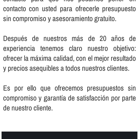
contacto con usted para ofrecerle presupuesto
sin compromiso y asesoramiento gratuito.
Después de nuestros más de 20 años de
experiencia tenemos claro nuestro objetivo:
ofrecer la máxima calidad, con el mejor resultado
y precios asequibles a todos nuestros clientes.
Es por ello que ofrecemos presupuestos sin
compromiso y garantí­a de satisfacción por parte
de nuestro cliente.