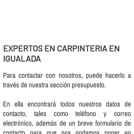
EXPERTOS EN CARPINTERIA EN
IGUALADA
Para contactar con nosotros, puede hacerlo a
través de nuestra sección presupuesto.
En ella encontrará todos nuestros datos de
contacto, tales como teléfono y correo
electrónico, además de un breve formulario de
contacto para que nos podamos poner en