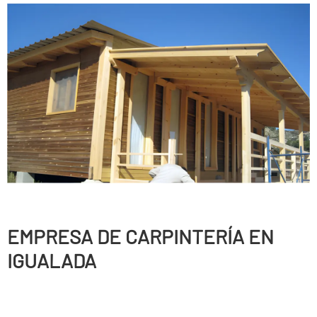
EMPRESA DE CARPINTERÍ­A EN
IGUALADA