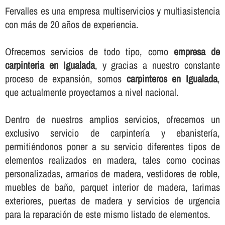
Fervalles es una empresa multiservicios y multiasistencia
con más de 20 años de experiencia.
Ofrecemos servicios de todo tipo, como
empresa de
carpinteria en Igualada
, y gracias a nuestro constante
proceso de expansión, somos
carpinteros en Igualada
,
que actualmente proyectamos a nivel nacional.
Dentro de nuestros amplios servicios, ofrecemos un
exclusivo servicio de carpinterí­a y ebanisterí­a,
permitiéndonos poner a su servicio diferentes tipos de
elementos realizados en madera, tales como cocinas
personalizadas, armarios de madera, vestidores de roble,
muebles de baño, parquet interior de madera, tarimas
exteriores, puertas de madera y servicios de urgencia
para la reparación de este mismo listado de elementos.