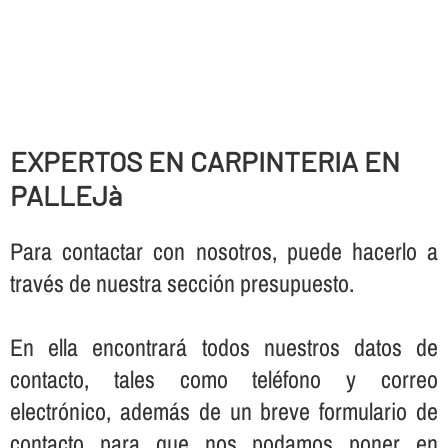
EXPERTOS EN CARPINTERIA EN
PALLEJà
Para contactar con nosotros, puede hacerlo a
través de nuestra sección presupuesto.
En ella encontrará todos nuestros datos de
contacto, tales como teléfono y correo
electrónico, además de un breve formulario de
contacto para que nos podamos poner en