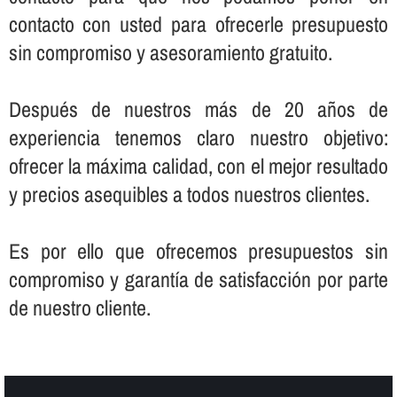
contacto con usted para ofrecerle presupuesto
sin compromiso y asesoramiento gratuito.
Después de nuestros más de 20 años de
experiencia tenemos claro nuestro objetivo:
ofrecer la máxima calidad, con el mejor resultado
y precios asequibles a todos nuestros clientes.
Es por ello que ofrecemos presupuestos sin
compromiso y garantí­a de satisfacción por parte
de nuestro cliente.