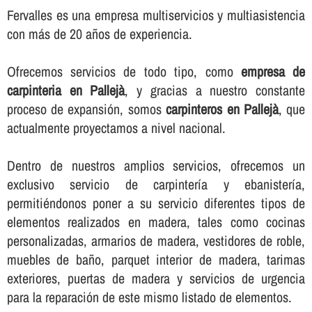
Fervalles es una empresa multiservicios y multiasistencia
con más de 20 años de experiencia.
Ofrecemos servicios de todo tipo, como
empresa de
carpinteria en Pallejà
, y gracias a nuestro constante
proceso de expansión, somos
carpinteros en Pallejà
, que
actualmente proyectamos a nivel nacional.
Dentro de nuestros amplios servicios, ofrecemos un
exclusivo servicio de carpinterí­a y ebanisterí­a,
permitiéndonos poner a su servicio diferentes tipos de
elementos realizados en madera, tales como cocinas
personalizadas, armarios de madera, vestidores de roble,
muebles de baño, parquet interior de madera, tarimas
exteriores, puertas de madera y servicios de urgencia
para la reparación de este mismo listado de elementos.