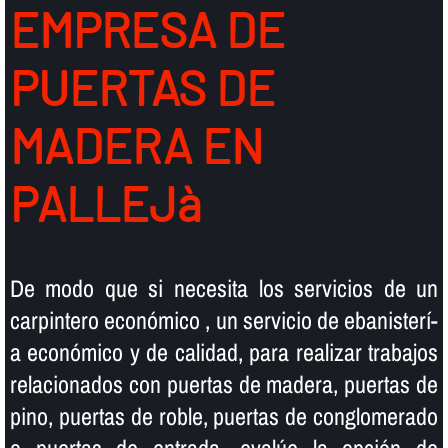
EMPRESA DE
PUERTAS DE
MADERA EN
PALLEJà
De modo que si necesita los servicios de un
carpintero económico , un servicio de ebanisterí­
a económico y de calidad, para realizar trabajos
relacionados con puertas de madera, puertas de
pino, puertas de roble, puertas de conglomerado