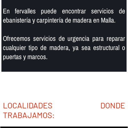
En fervalles puede encontrar servicios de
ebanisterí­a y carpinterí­a de madera en Malla.
Ofrecemos servicios de urgencia para reparar
cualquier tipo de madera, ya sea estructural o
puertas y marcos.
LOCALIDADES DONDE
TRABAJAMOS: