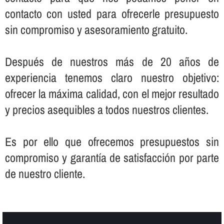
contacto con usted para ofrecerle presupuesto
sin compromiso y asesoramiento gratuito.
Después de nuestros más de 20 años de
experiencia tenemos claro nuestro objetivo:
ofrecer la máxima calidad, con el mejor resultado
y precios asequibles a todos nuestros clientes.
Es por ello que ofrecemos presupuestos sin
compromiso y garantí­a de satisfacción por parte
de nuestro cliente.