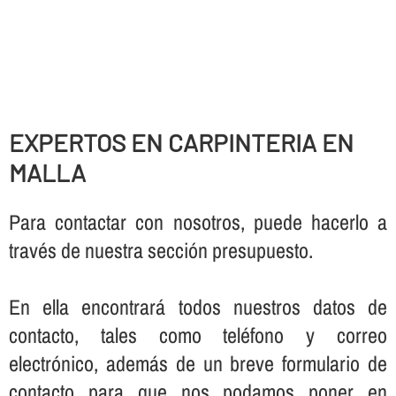
EXPERTOS EN CARPINTERIA EN
MALLA
Para contactar con nosotros, puede hacerlo a
través de nuestra sección presupuesto.
En ella encontrará todos nuestros datos de
contacto, tales como teléfono y correo
electrónico, además de un breve formulario de
contacto para que nos podamos poner en