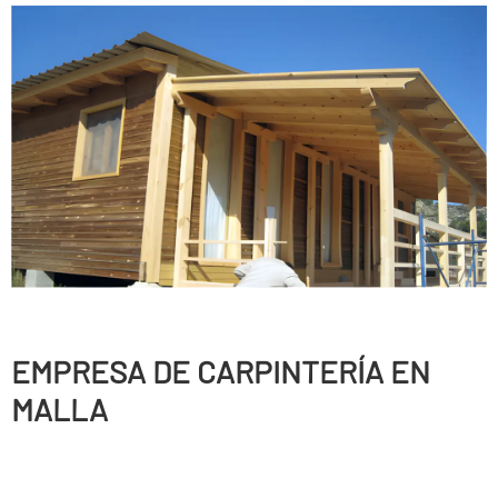
EMPRESA DE CARPINTERÍ­A EN
MALLA