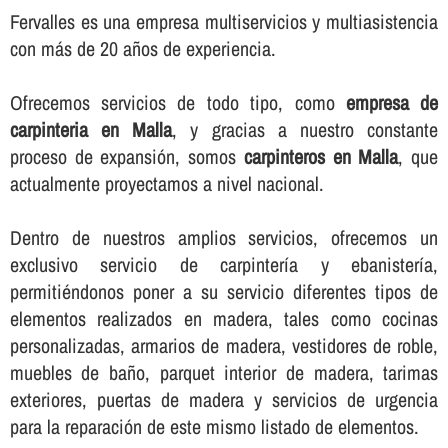
Fervalles es una empresa multiservicios y multiasistencia
con más de 20 años de experiencia.
Ofrecemos servicios de todo tipo, como
empresa de
carpinteria en Malla
, y gracias a nuestro constante
proceso de expansión, somos
carpinteros en Malla
, que
actualmente proyectamos a nivel nacional.
Dentro de nuestros amplios servicios, ofrecemos un
exclusivo servicio de carpinterí­a y ebanisterí­a,
permitiéndonos poner a su servicio diferentes tipos de
elementos realizados en madera, tales como cocinas
personalizadas, armarios de madera, vestidores de roble,
muebles de baño, parquet interior de madera, tarimas
exteriores, puertas de madera y servicios de urgencia
para la reparación de este mismo listado de elementos.