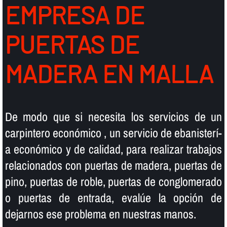
EMPRESA DE
PUERTAS DE
MADERA EN MALLA
De modo que si necesita los servicios de un
carpintero económico , un servicio de ebanisterí­
a económico y de calidad, para realizar trabajos
relacionados con puertas de madera, puertas de
pino, puertas de roble, puertas de conglomerado
o puertas de entrada, evalúe la opción de
dejarnos ese problema en nuestras manos.