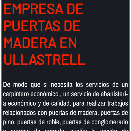
EMPRESA DE
PUERTAS DE
MADERA EN
ULLASTRELL
De modo que si necesita los servicios de un
carpintero económico , un servicio de ebanisterí­
a económico y de calidad, para realizar trabajos
relacionados con puertas de madera, puertas de
pino, puertas de roble, puertas de conglomerado