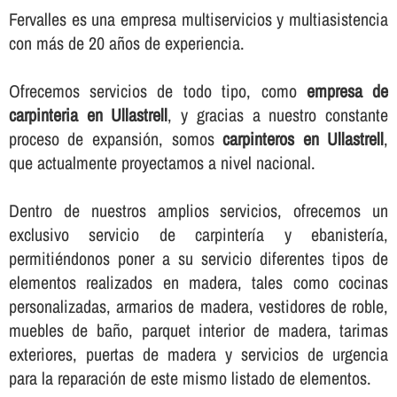
Fervalles es una empresa multiservicios y multiasistencia
con más de 20 años de experiencia.
Ofrecemos servicios de todo tipo, como
empresa de
carpinteria en Ullastrell
, y gracias a nuestro constante
proceso de expansión, somos
carpinteros en Ullastrell
,
que actualmente proyectamos a nivel nacional.
Dentro de nuestros amplios servicios, ofrecemos un
exclusivo servicio de carpinterí­a y ebanisterí­a,
permitiéndonos poner a su servicio diferentes tipos de
elementos realizados en madera, tales como cocinas
personalizadas, armarios de madera, vestidores de roble,
muebles de baño, parquet interior de madera, tarimas
exteriores, puertas de madera y servicios de urgencia
para la reparación de este mismo listado de elementos.