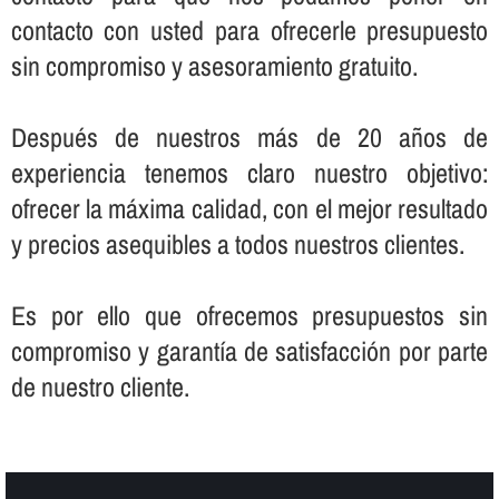
contacto con usted para ofrecerle presupuesto
sin compromiso y asesoramiento gratuito.
Después de nuestros más de 20 años de
experiencia tenemos claro nuestro objetivo:
ofrecer la máxima calidad, con el mejor resultado
y precios asequibles a todos nuestros clientes.
Es por ello que ofrecemos presupuestos sin
compromiso y garantí­a de satisfacción por parte
de nuestro cliente.