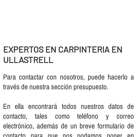
EXPERTOS EN CARPINTERIA EN
ULLASTRELL
Para contactar con nosotros, puede hacerlo a
través de nuestra sección presupuesto.
En ella encontrará todos nuestros datos de
contacto, tales como teléfono y correo
electrónico, además de un breve formulario de
contacto para que nos podamos poner en