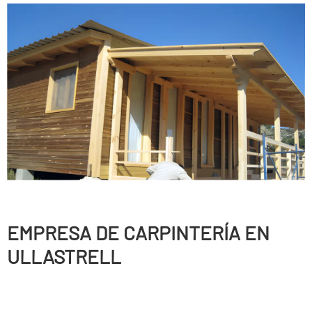
EMPRESA DE CARPINTERÍ­A EN
ULLASTRELL