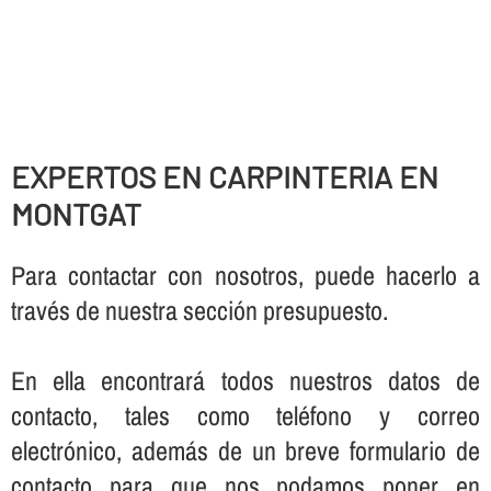
EXPERTOS EN CARPINTERIA EN
MONTGAT
Para contactar con nosotros, puede hacerlo a
través de nuestra sección presupuesto.
En ella encontrará todos nuestros datos de
contacto, tales como teléfono y correo
electrónico, además de un breve formulario de
contacto para que nos podamos poner en