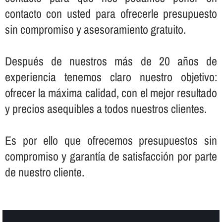
contacto con usted para ofrecerle presupuesto
sin compromiso y asesoramiento gratuito.
Después de nuestros más de 20 años de
experiencia tenemos claro nuestro objetivo:
ofrecer la máxima calidad, con el mejor resultado
y precios asequibles a todos nuestros clientes.
Es por ello que ofrecemos presupuestos sin
compromiso y garantí­a de satisfacción por parte
de nuestro cliente.