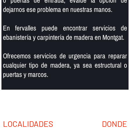
o puertas de entrada, evalúe la opción de
dejarnos ese problema en nuestras manos.
En fervalles puede encontrar servicios de
ebanisterí­a y carpinterí­a de madera en Montgat.
Ofrecemos servicios de urgencia para reparar
cualquier tipo de madera, ya sea estructural o
puertas y marcos.
LOCALIDADES DONDE