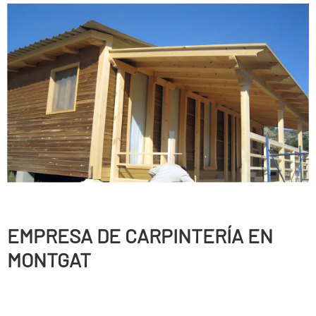
EMPRESA DE CARPINTERÍ­A EN
MONTGAT