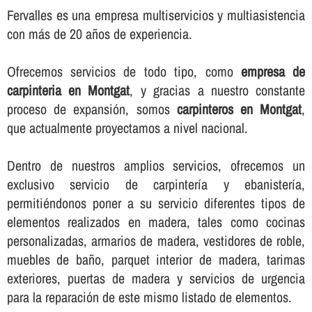
Fervalles es una empresa multiservicios y multiasistencia
con más de 20 años de experiencia.
Ofrecemos servicios de todo tipo, como
empresa de
carpinteria en Montgat
, y gracias a nuestro constante
proceso de expansión, somos
carpinteros en Montgat
,
que actualmente proyectamos a nivel nacional.
Dentro de nuestros amplios servicios, ofrecemos un
exclusivo servicio de carpinterí­a y ebanisterí­a,
permitiéndonos poner a su servicio diferentes tipos de
elementos realizados en madera, tales como cocinas
personalizadas, armarios de madera, vestidores de roble,
muebles de baño, parquet interior de madera, tarimas
exteriores, puertas de madera y servicios de urgencia
para la reparación de este mismo listado de elementos.