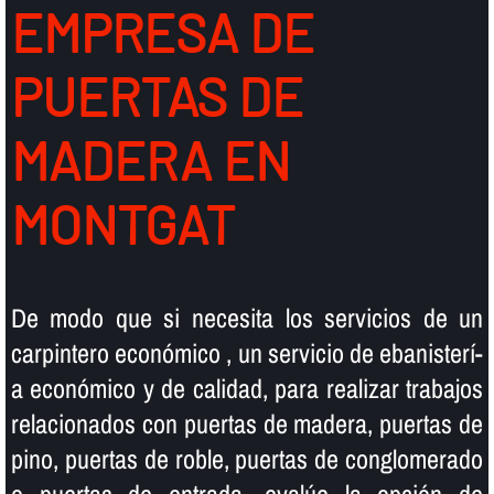
EMPRESA DE
PUERTAS DE
MADERA EN
MONTGAT
De modo que si necesita los servicios de un
carpintero económico , un servicio de ebanisterí­
a económico y de calidad, para realizar trabajos
relacionados con puertas de madera, puertas de
pino, puertas de roble, puertas de conglomerado