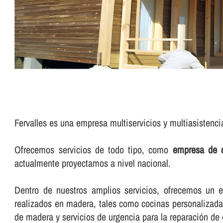
Fervalles es una empresa multiservicios y multiasistenc
Ofrecemos servicios de todo tipo, como
empresa de c
actualmente proyectamos a nivel nacional.
Dentro de nuestros amplios servicios, ofrecemos un exc
realizados en madera, tales como cocinas personalizadas
de madera y servicios de urgencia para la reparación de