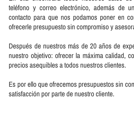
teléfono y correo electrónico, además de u
contacto para que nos podamos poner en con
ofrecerle presupuesto sin compromiso y asesora
Después de nuestros más de 20 años de expe
nuestro objetivo: ofrecer la máxima calidad, c
precios asequibles a todos nuestros clientes.
Es por ello que ofrecemos presupuestos sin com
satisfacción por parte de nuestro cliente.