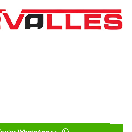
nviar WhatsApp >>